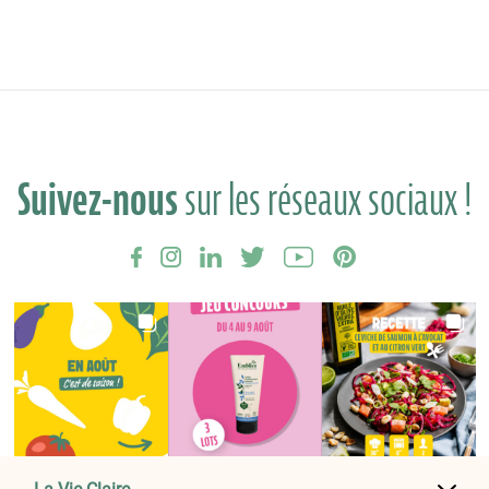
Suivez-nous
sur les réseaux sociaux !