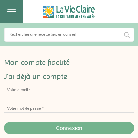
Mon compte fidelité
J'ai déjà un compte
Connexion