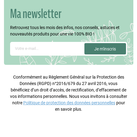
Ma newsletter
Retrouvez tous les mois des infos, nos conseils, astuces et
nouveautés produits pour une vie 100% BIO !
Conformément au Règlement Général sur la Protection des
Données (RGPD) n°2016/679 du 27 avril 2016, vous
bénéficiez d’un droit d’accès, de rectification, d’effacement de
vos informations personnelles. Nous vous invitons à consulter
notre
Politique de protection des données personnelles
pour
en savoir plus.