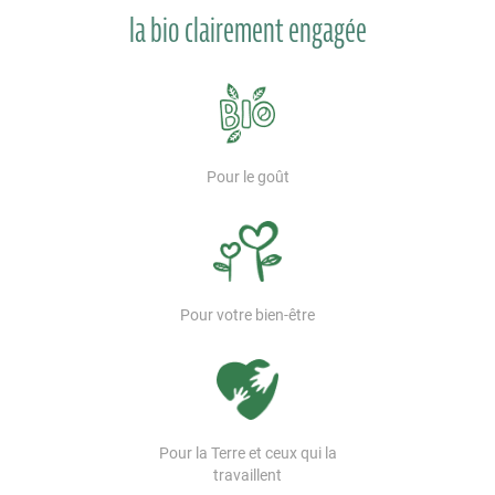
la bio clairement engagée
Pour le goût
Pour votre bien-être
Pour la Terre et ceux qui la
travaillent