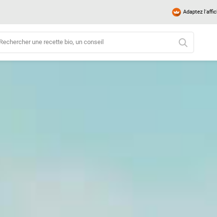
Adaptez l'affi