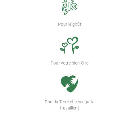
Pour le goût
Pour votre bien-être
Pour la Terre et ceux qui la
travaillent