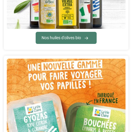
Nos huiles d'olives bio