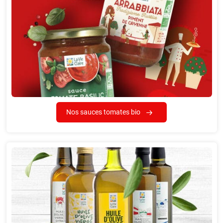
Nos sauces tomates bio