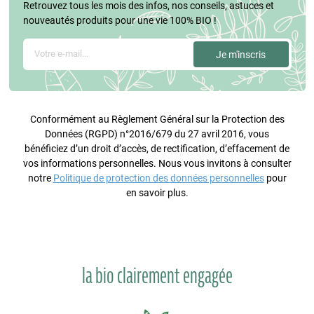
Retrouvez tous les mois des infos, nos conseils, astuces et
nouveautés produits pour une vie 100% BIO !
Conformément au Règlement Général sur la Protection des
Données (RGPD) n°2016/679 du 27 avril 2016, vous
bénéficiez d’un droit d’accès, de rectification, d’effacement de
vos informations personnelles. Nous vous invitons à consulter
notre
Politique de protection des données personnelles
pour
en savoir plus.
la bio clairement engagée