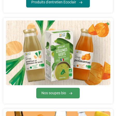
Produits d'entretien Ecoclair
Nos soupes bio