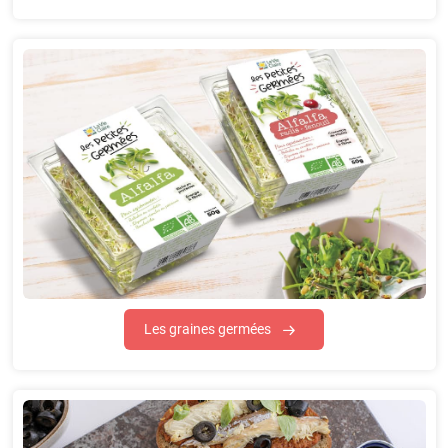
Les graines germées