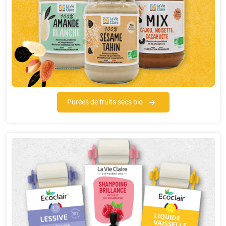
Purées de fruits secs bio