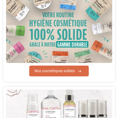
Nos cosmétiques solides