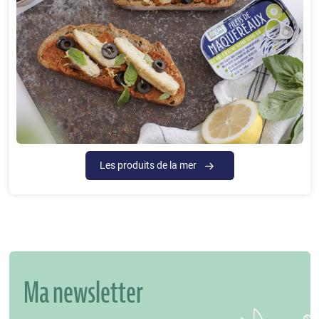
Les produits de la mer
Ma newsletter