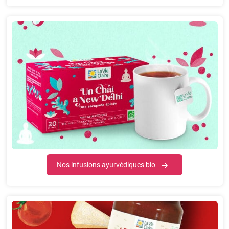
Nos infusions ayurvédiques bio