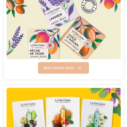
Nos savons doux