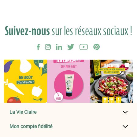
Suivez-nous
sur les réseaux sociaux !
La Vie Claire
Mon compte fidélité