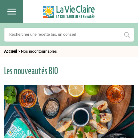
Accueil
>
Nos incontournables
Les nouveautés BIO