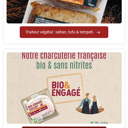
Traiteur végétal : seitan, tofu & tempeh