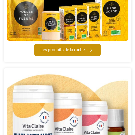
Les produits de la ruche