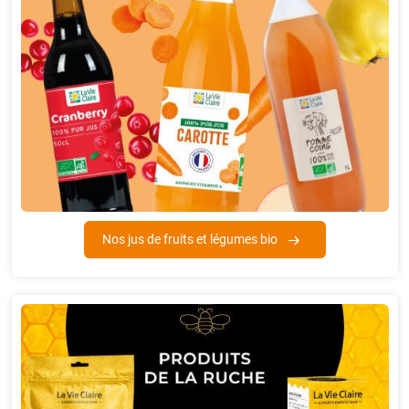
Nos jus de fruits et légumes bio