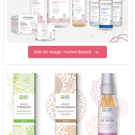
Soin du visage : routine Beauté