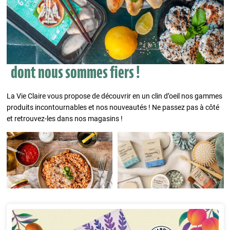
dont nous sommes fiers !
La Vie Claire vous propose de découvrir en un clin d’oeil nos gammes
produits incontournables et nos nouveautés ! Ne passez pas à côté
et retrouvez-les dans nos magasins !