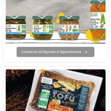
Conserves de légumes et légumineuses