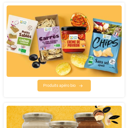
Produits apéro bio