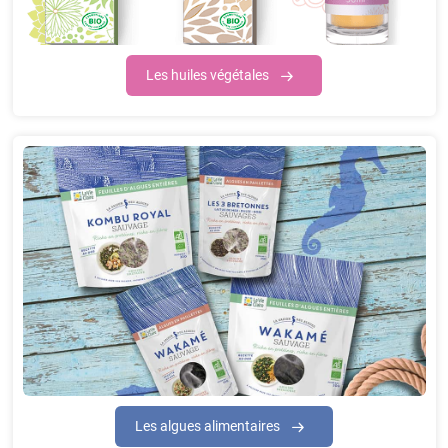
Les huiles végétales
Les algues alimentaires