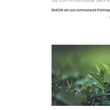
BioED® est une communauté d’entrepris