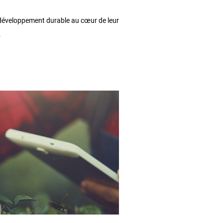
 développement durable au cœur de leur
.