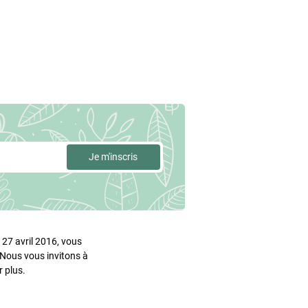
27 avril 2016, vous
. Nous vous invitons à
 plus.