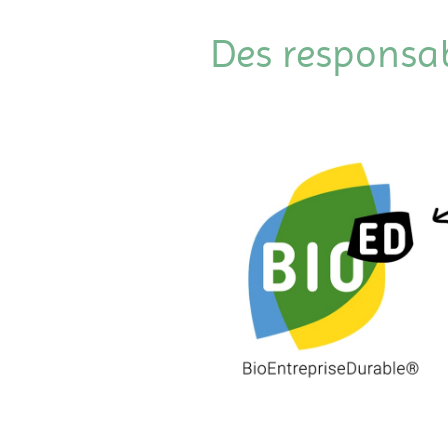
Des responsabi