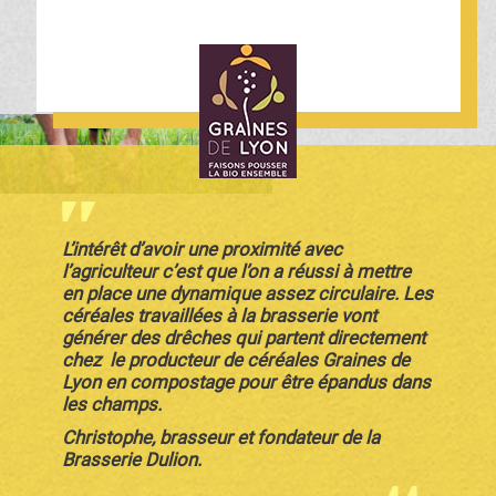
L’intérêt d’avoir une proximité avec
l’agriculteur c’est que l’on a réussi à mettre
en place une dynamique assez circulaire. Les
céréales travaillées à la brasserie vont
générer des drêches qui partent directement
chez le producteur de céréales Graines de
Lyon en compostage pour être épandus dans
les champs.
Christophe, brasseur et fondateur de la
Brasserie Dulion.