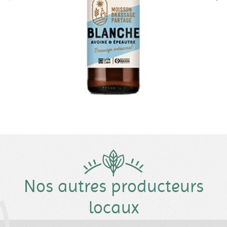
Nos autres producteurs
locaux