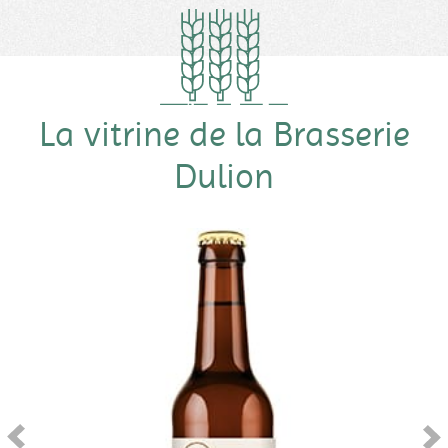
La vitrine de la Brasserie
Dulion