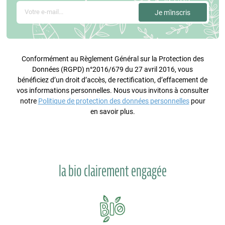
Conformément au Règlement Général sur la Protection des
Données (RGPD) n°2016/679 du 27 avril 2016, vous
bénéficiez d’un droit d’accès, de rectification, d’effacement de
vos informations personnelles. Nous vous invitons à consulter
notre
Politique de protection des données personnelles
pour
en savoir plus.
la bio clairement engagée