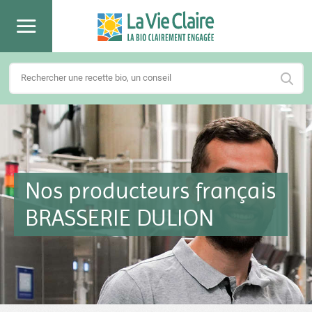
Nos producteurs français
BRASSERIE DULION