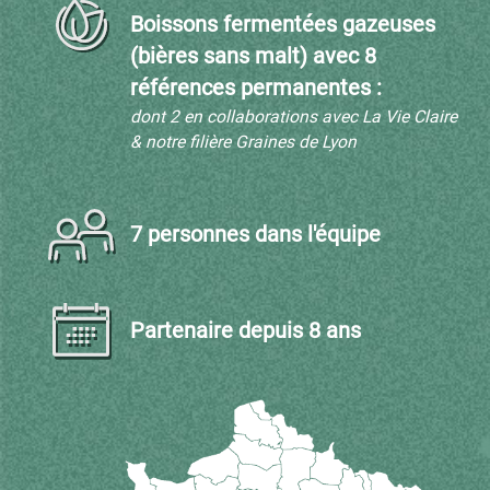
Boissons fermentées gazeuses
(bières sans malt) avec 8
références permanentes :
dont 2 en collaborations avec La Vie Claire
& notre filière Graines de Lyon
7 personnes dans l'équipe
Partenaire depuis 8 ans