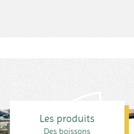
Les produits
Des boissons