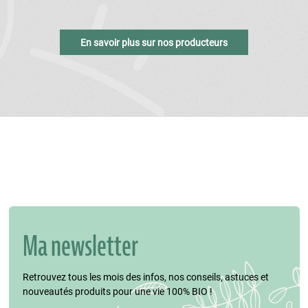
En savoir plus sur nos producteurs
Ma newsletter
Retrouvez tous les mois des infos, nos conseils, astuces et
nouveautés produits pour une vie 100% BIO !