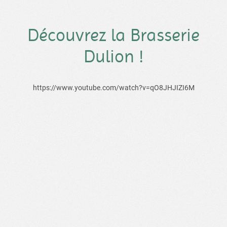
Découvrez la Brasserie
Dulion !
https://www.youtube.com/watch?v=qO8JHJIZI6M