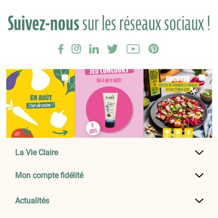
Suivez-nous
sur les réseaux sociaux !
La Vie Claire
Mon compte fidélité
Actualités