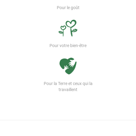
Pour le goût
Pour votre bien-être
Pour la Terre et ceux qui la
travaillent