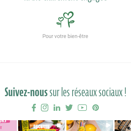
Pour votre bien-être
Suivez-nous
sur les réseaux sociaux !