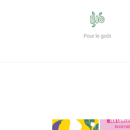
Pour le goût