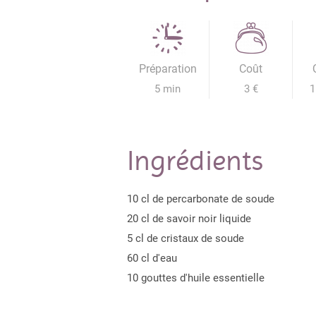
Préparation
Coût
5 min
3 €
1
Ingrédients
10 cl de percarbonate de soude
20 cl de savoir noir liquide
5 cl de cristaux de soude
60 cl d'eau
10 gouttes d'huile essentielle