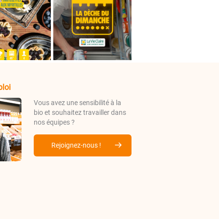
loi
Vous avez une sensibilité à la
bio et souhaitez travailler dans
nos équipes ?
Rejoignez-nous !