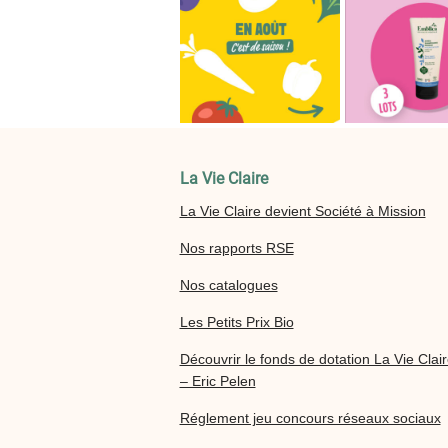
La Vie Claire
La Vie Claire devient Société à Mission
Nos rapports RSE
Nos catalogues
Les Petits Prix Bio
Découvrir le fonds de dotation La Vie Clai
– Eric Pelen
Réglement jeu concours réseaux sociaux