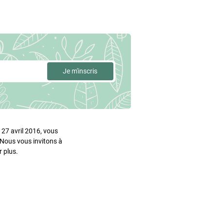
27 avril 2016, vous
. Nous vous invitons à
 plus.