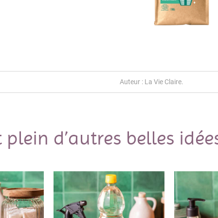
Auteur : La Vie Claire.
t plein d’autres belles idées