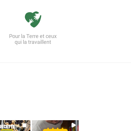
Pour la Terre et ceux
qui la travaillent