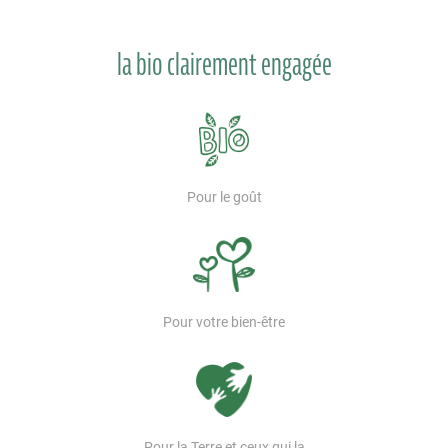
la bio clairement engagée
Pour le goût
Pour votre bien-être
Pour la Terre et ceux qui la