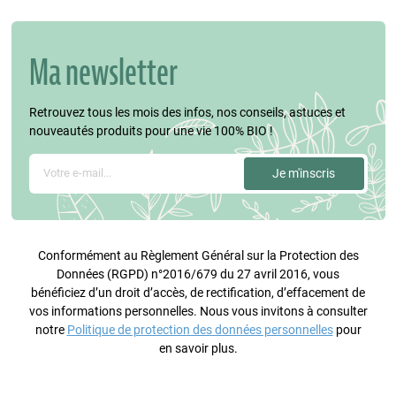
Ma newsletter
Retrouvez tous les mois des infos, nos conseils, astuces et
nouveautés produits pour une vie 100% BIO !
Conformément au Règlement Général sur la Protection des
Données (RGPD) n°2016/679 du 27 avril 2016, vous
bénéficiez d’un droit d’accès, de rectification, d’effacement de
vos informations personnelles. Nous vous invitons à consulter
notre
Politique de protection des données personnelles
pour
en savoir plus.