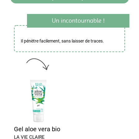
Un incontournable !
Il pénètre facilement, sans laisser de traces.
Gel aloe vera bio
LA VIE CLAIRE