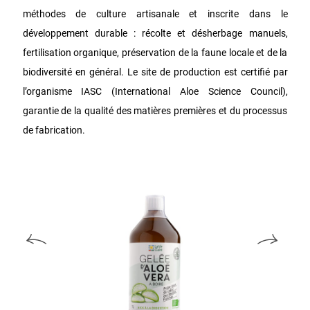
méthodes de culture artisanale et inscrite dans le
développement durable : récolte et désherbage manuels,
fertilisation organique, préservation de la faune locale et de la
biodiversité en général. Le site de production est certifié par
l’organisme IASC (International Aloe Science Council),
garantie de la qualité des matières premières et du processus
de fabrication.