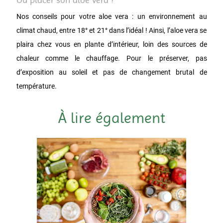
Nos conseils pour votre aloe vera : un environnement au
climat chaud, entre 18° et 21° dans l’idéal ! Ainsi, l’aloe vera se
plaira chez vous en plante d’intérieur, loin des sources de
chaleur comme le chauffage. Pour le préserver, pas
d’exposition au soleil et pas de changement brutal de
température.
À lire également