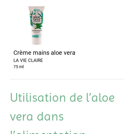
Crème mains aloe vera
LA VIE CLAIRE
75 ml
Utilisation de l’aloe
vera dans