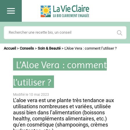
Accueil
>
Conseils
>
Soin & Beauté
>
L’Aloe Vera : comment l’utiliser ?
L’Aloe Vera : comment
l’utiliser ?
Modifié le 10 mai 2023
L’aloe vera est une plante très tendance aux
utilisations nombreuses et variées, utilisée
aussi bien dans l’alimentation (boissons
healthy, compléments alimentaires, etc.)
qu’en cosmétique (shampooings, crèmes