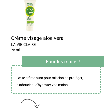
Crème visage aloe vera
LA VIE CLAIRE
75 ml
Pour les mains !
Cette crème aura pour mission de protéger,
d'adoucir et d'hydrater vos mains !