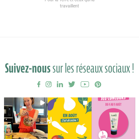
travaillent
Suivez-nous
sur les réseaux sociaux !