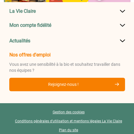
La Vie Claire
Mon compte fidélité
Actualités
Nos offres d'emploi
Vous avez une sensibilité à la bio et souhaitez travailler dans
nos équipes ?
Rejoignez-nous !
Gestion des cookies
Conditions générales d’utilisation et mentions légales La Vie Claire
Plan du site