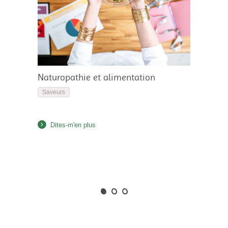
Naturopathie et alimentation
Saveurs
Dites-m'en plus