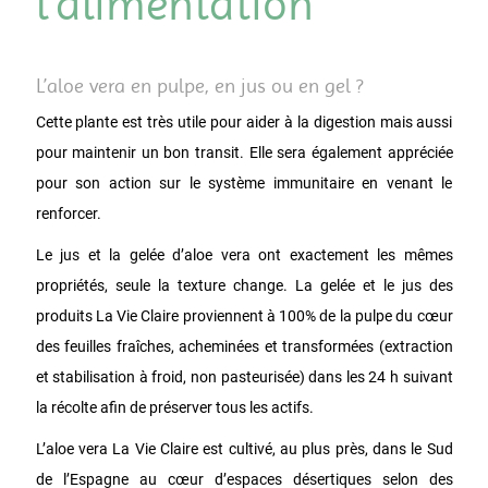
l’alimentation
L’aloe vera en pulpe, en jus ou en gel ?
Cette plante est très utile pour aider à la digestion mais aussi
pour maintenir un bon transit. Elle sera également appréciée
pour son action sur le système immunitaire en venant le
renforcer.
Le jus et la gelée d’aloe vera ont exactement les mêmes
propriétés, seule la texture change. La gelée et le jus des
produits La Vie Claire proviennent à 100% de la pulpe du cœur
des feuilles fraîches, acheminées et transformées (extraction
et stabilisation à froid, non pasteurisée) dans les 24 h suivant
la récolte afin de préserver tous les actifs.
L’aloe vera La Vie Claire est cultivé, au plus près, dans le Sud
de l’Espagne au cœur d’espaces désertiques selon des