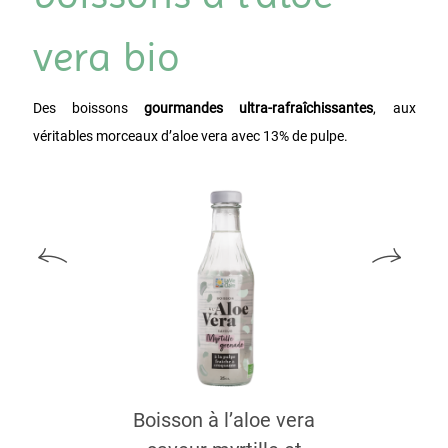
vera bio
Des boissons
gourmandes ultra-rafraîchissantes
, aux
véritables morceaux d’aloe vera avec 13% de pulpe.
Boisson à l’aloe vera