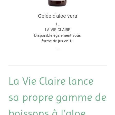
Gelée d'aloe vera
1L
LA VIE CLAIRE
Disponible également sous
forme de jus en 1L
La Vie Claire lance
sa propre gamme de
boissons à l’aloe