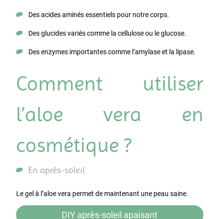
Des acides aminés essentiels pour notre corps.
Des glucides variés comme la cellulose ou le glucose.
Des enzymes importantes comme l’amylase et la lipase.
Comment utiliser
l’aloe vera en
cosmétique ?
En après-soleil
Le gel à l’aloe vera permet de maintenant une peau saine.
DIY après-soleil apaisant