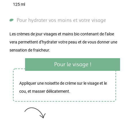
125 ml
Pour hydrater vos mains et votre visage
Les crèmes de jour visages et mains bio contenant de l’aloe
vera permettent d’hydrater votre peau et de vous donner une
sensation de fraicheur.
Pour le visage !
Appliquer une noisette de crème sur le visage et le
cou, et masser délicatement.