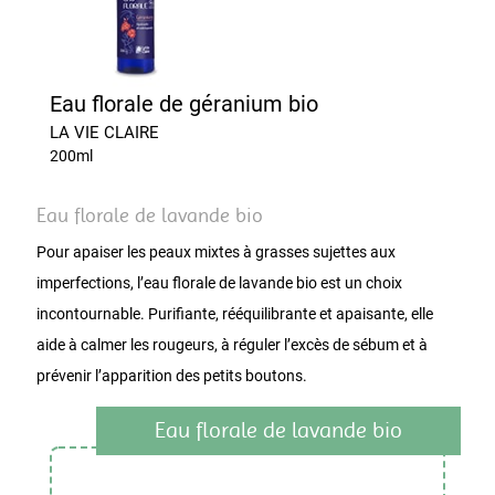
Eau florale de géranium bio
LA VIE CLAIRE
200ml
Eau florale de lavande bio
Pour apaiser les peaux mixtes à grasses sujettes aux
imperfections, l’eau florale de lavande bio est un choix
incontournable. Purifiante, rééquilibrante et apaisante, elle
aide à calmer les rougeurs, à réguler l’excès de sébum et à
prévenir l’apparition des petits boutons.
Eau florale de lavande bio