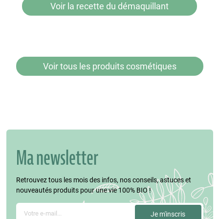
Voir la recette du démaquillant
Voir tous les produits cosmétiques
Ma newsletter
Retrouvez tous les mois des infos, nos conseils, astuces et
nouveautés produits pour une vie 100% BIO !