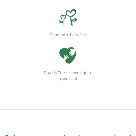
Pour votre bien-être
Pour la Terre et ceux qui la
travaillent