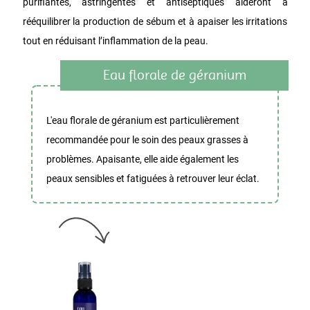
purifiantes, astringentes et antiseptiques aideront à
rééquilibrer la production de sébum et à apaiser les irritations
tout en réduisant l’inflammation de la peau.
Eau florale de géranium
L'eau florale de géranium est particulièrement
recommandée pour le soin des peaux grasses à
problèmes. Apaisante, elle aide également les
peaux sensibles et fatiguées à retrouver leur éclat.