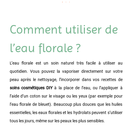
Comment utiliser de
l’eau florale ?
L’eau florale est un soin naturel très facile à utiliser au
quotidien. Vous pouvez la vaporiser directement sur votre
peau après le nettoyage, l’incorporer dans vos recettes de
soins cosmétiques DIY
à la place de l’eau, ou l’appliquer à
l’aide d’un coton sur le visage ou les yeux (par exemple pour
l’eau florale de bleuet). Beaucoup plus douces que les huiles
essentielles, les eaux florales et les hydrolats peuvent s’utiliser
tous les jours, même sur les peaux les plus sensibles.