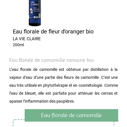
Eau florale de fleur d'oranger bio
LA VIE CLAIRE
200ml
Eau florale de camomille romaine bio
L’eau florale de camomille est obtenue par distillation à la
vapeur d’eau d’une partie des fleurs de camomille. C’est une
eau très utilisée en phytothérapie et en cosmétologie. Comme
l’eau de bleuet, elle est parfaite pour atténuer les cernes et
apaiser l’inflammation des paupières.
Eau florale de camomille