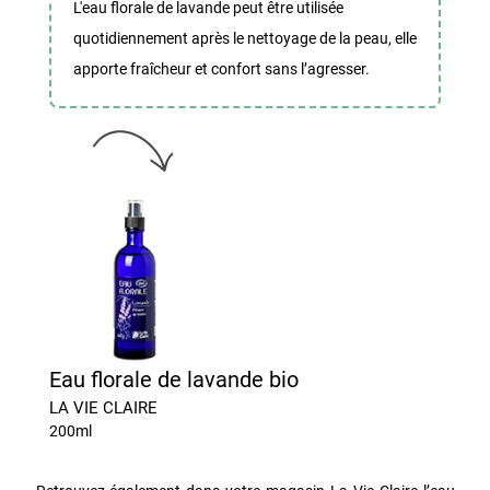
L'eau florale de lavande peut être utilisée
quotidiennement après le nettoyage de la peau, elle
apporte fraîcheur et confort sans l’agresser.
Eau florale de lavande bio
LA VIE CLAIRE
200ml