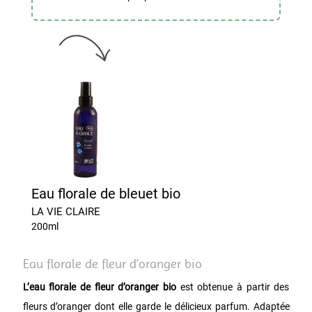
Eau florale de bleuet bio
LA VIE CLAIRE
200ml
Eau florale de fleur d’oranger bio
L’eau florale de fleur d’oranger bio
est obtenue à partir des
fleurs d’oranger dont elle garde le délicieux parfum. Adaptée