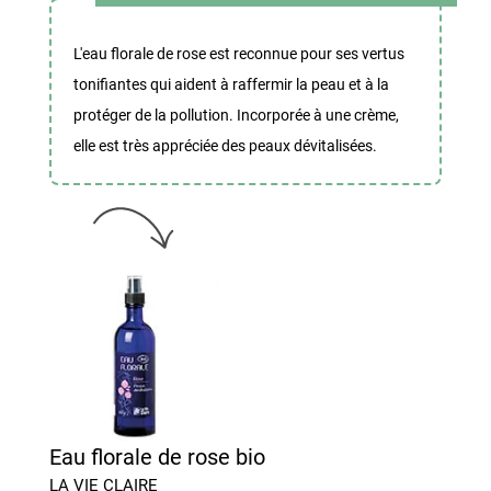
L'eau florale de rose est reconnue pour ses vertus
tonifiantes qui aident à raffermir la peau et à la
protéger de la pollution. Incorporée à une crème,
elle est très appréciée des peaux dévitalisées.
Eau florale de rose bio
LA VIE CLAIRE