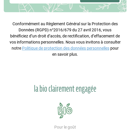
Conformément au Règlement Général sur la Protection des
Données (RGPD) n°2016/679 du 27 avril 2016, vous
bénéficiez d’un droit d’accès, de rectification, d’effacement de
vos informations personnelles. Nous vous invitons à consulter
notre
Politique de protection des données personnelles
pour
en savoir plus.
la bio clairement engagée
Pour le goût