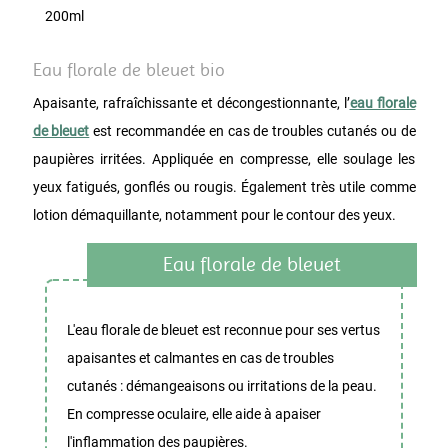
200ml
Eau florale de bleuet bio
Apaisante, rafraîchissante et décongestionnante, l’
eau florale
de bleuet
est recommandée en cas de troubles cutanés ou de
paupières irritées. Appliquée en compresse, elle soulage les
yeux fatigués, gonflés ou rougis. Également très utile comme
lotion démaquillante, notamment pour le contour des yeux.
Eau florale de bleuet
L'eau florale de bleuet est reconnue pour ses vertus
apaisantes et calmantes en cas de troubles
cutanés : démangeaisons ou irritations de la peau.
En compresse oculaire, elle aide à apaiser
l'inflammation des paupières.