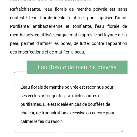
Rafraîchissante, l’eau florale de menthe poivrée est sans
conteste l’eau florale idéale à utiliser pour apaiser l’acné.
Purifiante, antibactérienne et tonifiante, l’eau florale de
menthe poivrée utilisée chaque matin après le nettoyage de la
peau permet d’affiner les pores, de lutter contre l’apparition
des imperfections et de matifier la peau.
Eau florale de menthe poivrée
L'eau florale de menthe poivrée est reconnue pour
ses vertus astringentes, rafraîchissantes et
purifiantes. Elle est idéale en cas de bouffées de
chaleur, de transpiration excessive ou encore pour
calmer le feu du rasoir.