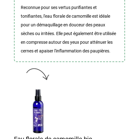
Reconnue pour ses vertus purifiantes et
tonifiantes, l'eau florale de camomille est idéale
pour un démaquillage en douceur des peaux
sèches ou irritées. Elle peut également être utilisée
en compresse autour des yeux pour atténuer les
cernes et apaiser l'inflammation des paupières.