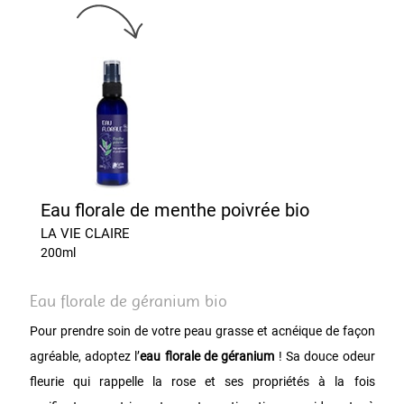
Eau florale de menthe poivrée bio
LA VIE CLAIRE
200ml
Eau florale de géranium bio
Pour prendre soin de votre peau grasse et acnéique de façon
agréable, adoptez l’
eau florale de géranium
! Sa douce odeur
fleurie qui rappelle la rose et ses propriétés à la fois