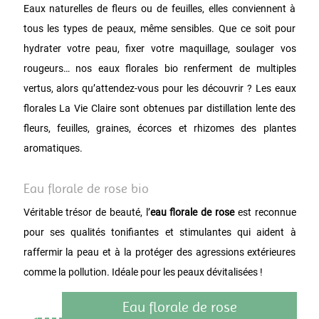
Eaux naturelles de fleurs ou de feuilles, elles conviennent à
tous les types de peaux, même sensibles. Que ce soit pour
hydrater votre peau, fixer votre maquillage, soulager vos
rougeurs… nos eaux florales bio renferment de multiples
vertus, alors qu’attendez-vous pour les découvrir ? Les eaux
florales La Vie Claire sont obtenues par distillation lente des
fleurs, feuilles, graines, écorces et rhizomes des plantes
aromatiques.
Eau florale de rose bio
Véritable trésor de beauté, l’
eau florale de rose
est reconnue
pour ses qualités tonifiantes et stimulantes qui aident à
raffermir la peau et à la protéger des agressions extérieures
comme la pollution. Idéale pour les peaux dévitalisées !
Eau florale de rose