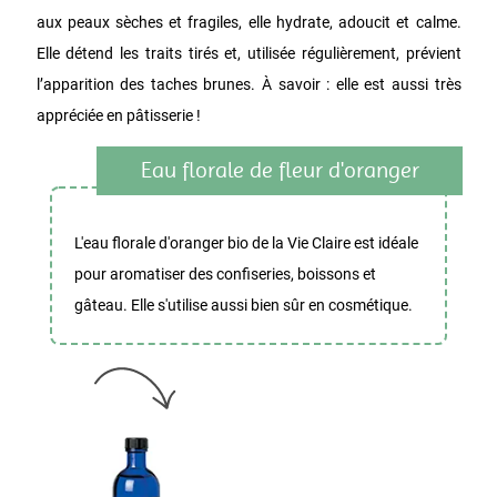
aux peaux sèches et fragiles, elle hydrate, adoucit et calme.
Elle détend les traits tirés et, utilisée régulièrement, prévient
l’apparition des taches brunes. À savoir : elle est aussi très
appréciée en pâtisserie !
Eau florale de fleur d'oranger
L'eau florale d'oranger bio de la Vie Claire est idéale
pour aromatiser des confiseries, boissons et
gâteau. Elle s'utilise aussi bien sûr en cosmétique.