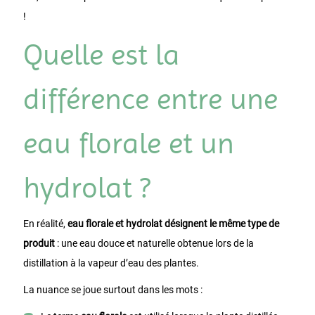
!
Quelle est la
différence entre une
eau florale et un
hydrolat ?
En réalité,
eau florale et hydrolat désignent le même type de
produit
: une eau douce et naturelle obtenue lors de la
distillation à la vapeur d’eau des plantes.
La nuance se joue surtout dans les mots :