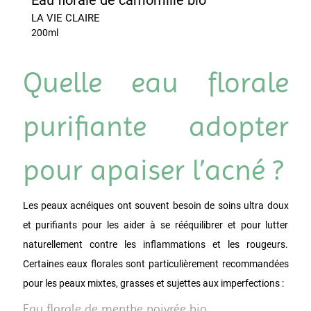
Eau florale de camomille bio
LA VIE CLAIRE
200ml
Quelle eau florale
purifiante adopter
pour apaiser l’acné ?
Les peaux acnéiques ont souvent besoin de soins ultra doux
et purifiants pour les aider à se rééquilibrer et pour lutter
naturellement contre les inflammations et les rougeurs.
Certaines eaux florales sont particulièrement recommandées
pour les peaux mixtes, grasses et sujettes aux imperfections :
Eau florale de menthe poivrée bio