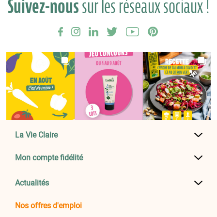
Suivez-nous
sur les réseaux sociaux !
La Vie Claire
Mon compte fidélité
Actualités
Nos offres d'emploi