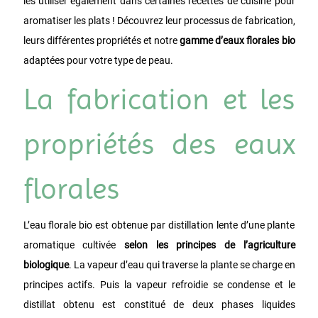
les utiliser également dans certaines recettes de cuisine pour
aromatiser les plats ! Découvrez leur processus de fabrication,
leurs différentes propriétés et notre
gamme d’eaux florales bio
adaptées pour votre type de peau.
La fabrication et les
propriétés des eaux
florales
L’eau florale bio est obtenue par distillation lente d’une plante
aromatique cultivée
selon les principes de l’agriculture
biologique
. La vapeur d’eau qui traverse la plante se charge en
principes actifs. Puis la vapeur refroidie se condense et le
distillat obtenu est constitué de deux phases liquides