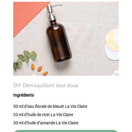
DIY Démaquillant tout doux
Ingrédients
50 ml d’eau florale de bleuet La Vie Claire
20 ml d’huile de ricin La Vie Claire
30 ml d’huile d’amande La Vie Claire