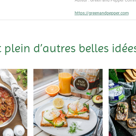
https://greenandpepper.com
t plein d’autres belles idées