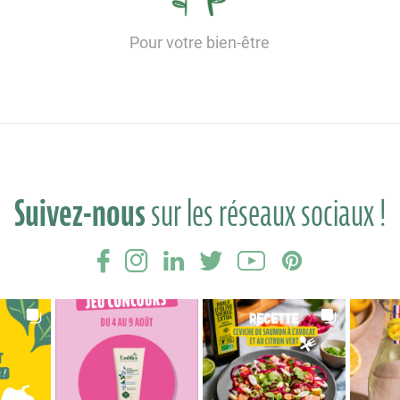
Pour votre bien-être
Suivez-nous
sur les réseaux sociaux !