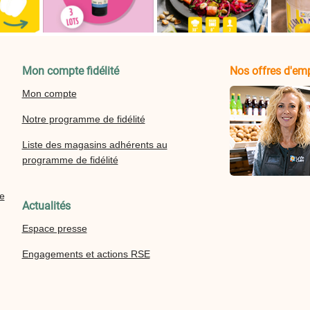
Mon compte fidélité
Nos offres d'emp
Mon compte
Notre programme de fidélité
Liste des magasins adhérents au
programme de fidélité
re
Actualités
Espace presse
Engagements et actions RSE