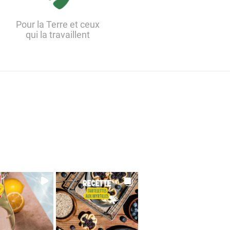
Pour la Terre et ceux
qui la travaillent