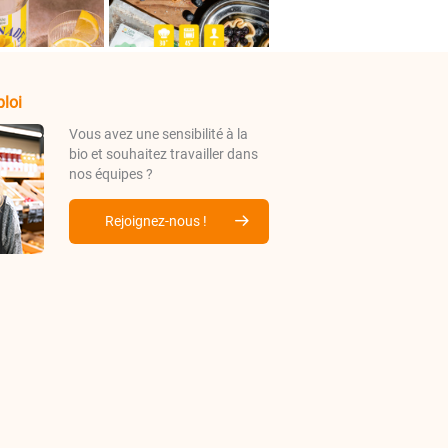
loi
Vous avez une sensibilité à la
bio et souhaitez travailler dans
nos équipes ?
Rejoignez-nous !