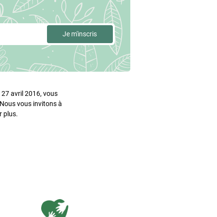
27 avril 2016, vous
. Nous vous invitons à
 plus.