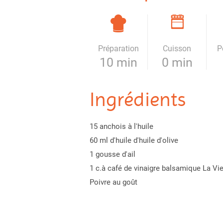
Préparation
Cuisson
P
10 min
0 min
Ingrédients
15 anchois à l'huile
60 ml d'huile d'huile d'olive
1 gousse d'ail
1 c.à café de vinaigre balsamique La Vie
Poivre au goût