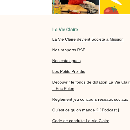
La Vie Claire
La Vie Claire devient Société à Mission
Nos rapports RSE
Nos catalogues
Les Petits Prix Bio
Découvrir le fonds de dotation La Vie Clai
– Eric Pelen
Réglement jeu concours réseaux sociaux
Qu’est ce qu’on mange ? [ Podcast ]
Code de conduite La Vie Claire