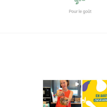
Pour le goût