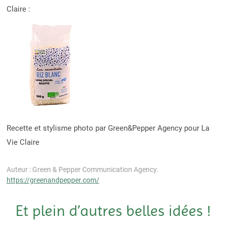
Claire :
Recette et stylisme photo par Green&Pepper Agency pour La
Vie Claire
Auteur : Green & Pepper Communication Agency.
https://greenandpepper.com/
Et plein d’autres belles idées !