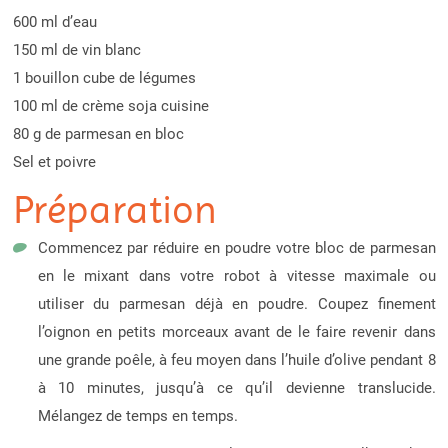
600 ml d’eau
150 ml de vin blanc
1 bouillon cube de légumes
100 ml de crème soja cuisine
80 g de parmesan en bloc
Sel et poivre
Préparation
Commencez par réduire en poudre votre bloc de parmesan
en le mixant dans votre robot à vitesse maximale ou
utiliser du parmesan déjà en poudre. Coupez finement
l’oignon en petits morceaux avant de le faire revenir dans
une grande poêle, à feu moyen dans l’huile d’olive pendant 8
à 10 minutes, jusqu’à ce qu’il devienne translucide.
Mélangez de temps en temps.