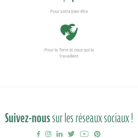
Pour votre bien-être
Pour la Terre et ceux qui la
travaillent
Suivez-nous
sur les réseaux sociaux !