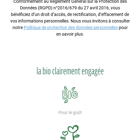
Conformément au Règlement Général sur la Protection des
Données (RGPD) n°2016/679 du 27 avril 2016, vous
bénéficiez d’un droit d’accès, de rectification, d’effacement de
vos informations personnelles. Nous vous invitons à consulter
notre
Politique de protection des données personnelles
pour
en savoir plus.
la bio clairement engagée
Pour le goût