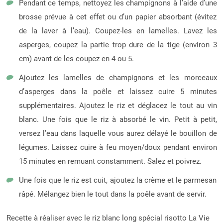
Pendant ce temps, nettoyez les champignons à l’aide d’une
brosse prévue à cet effet ou d’un papier absorbant (évitez
de la laver à l’eau). Coupez-les en lamelles. Lavez les
asperges, coupez la partie trop dure de la tige (environ 3
cm) avant de les coupez en 4 ou 5.
Ajoutez les lamelles de champignons et les morceaux
d’asperges dans la poêle et laissez cuire 5 minutes
supplémentaires. Ajoutez le riz et déglacez le tout au vin
blanc. Une fois que le riz à absorbé le vin. Petit à petit,
versez l’eau dans laquelle vous aurez délayé le bouillon de
légumes. Laissez cuire à feu moyen/doux pendant environ
15 minutes en remuant constamment. Salez et poivrez.
Une fois que le riz est cuit, ajoutez la crème et le parmesan
râpé. Mélangez bien le tout dans la poêle avant de servir.
Recette à réaliser avec le riz blanc long spécial risotto La Vie