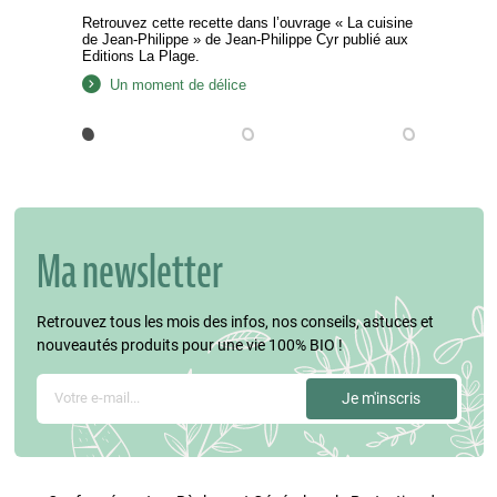
Retrouvez cette recette dans l’ouvrage « La cuisine
de Jean-Philippe » de Jean-Philippe Cyr publié aux
Editions La Plage.
Un moment de délice
Ma newsletter
Retrouvez tous les mois des infos, nos conseils, astuces et
nouveautés produits pour une vie 100% BIO !