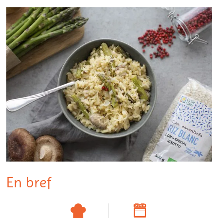
En bref