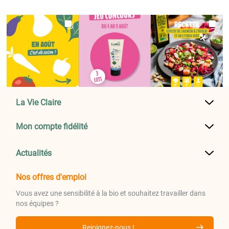
La Vie Claire
Mon compte fidélité
Actualités
Nos offres d'emploi
Vous avez une sensibilité à la bio et souhaitez travailler dans
nos équipes ?
Rejoignez-nous !