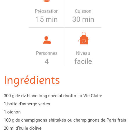
Préparation
Cuisson
15 min
30 min
Personnes
Niveau
4
facile
Ingrédients
300 g de riz blanc long spécial risotto La Vie Claire
1 botte d’asperge vertes
1 oignon
100 g de champignons shiitakés ou champignons de Paris frais
20 ml d’huile d’olive