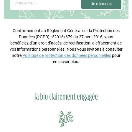
Conformément au Règlement Général sur la Protection des
Données (RGPD) n°2016/679 du 27 avril 2016, vous
bénéficiez d’un droit d’accès, de rectification, d’effacement de
vos informations personnelles. Nous vous invitons à consulter
notre
Politique de protection des données personnelles
pour
en savoir plus.
la bio clairement engagée