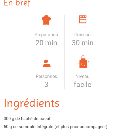
En bref
Préparation
Cuisson
20 min
30 min
Personnes
Niveau
3
facile
Ingrédients
300 g de haché de boeuf
50 g de semoule intégrale (et plus pour accompagner)