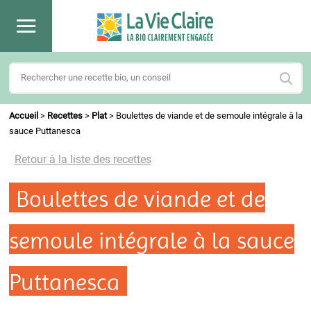
Accueil
>
Recettes
>
Plat
>
Boulettes de viande et de semoule intégrale à la
sauce Puttanesca
Retour à la liste des recettes
Boulettes de viande et de
semoule intégrale à la sauce
Puttanesca