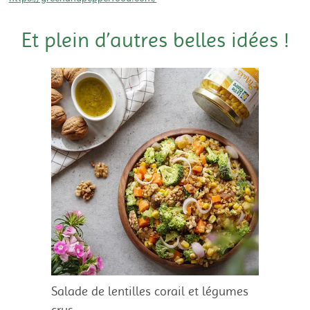
Et plein d’autres belles idées !
Salade de lentilles corail et légumes