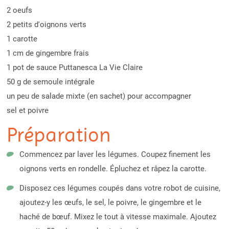
2 oeufs
2 petits d'oignons verts
1 carotte
1 cm de gingembre frais
1 pot de sauce Puttanesca La Vie Claire
50 g de semoule intégrale
un peu de salade mixte (en sachet) pour accompagner
sel et poivre
Préparation
Commencez par laver les légumes. Coupez finement les
oignons verts en rondelle. Épluchez et râpez la carotte.
Disposez ces légumes coupés dans votre robot de cuisine,
ajoutez-y les œufs, le sel, le poivre, le gingembre et le
haché de bœuf. Mixez le tout à vitesse maximale. Ajoutez