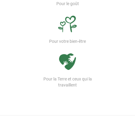
Pour le goût
Pour votre bien-être
Pour la Terre et ceux qui la
travaillent