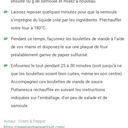
ensuite 50 g de semoule et mixez à nouveau.
Laissez reposer quelques minutes pour que la semoule
s’imprègne du liquide créé par les ingrédients. Préchauffer
votre four à 180°C.
Pendant ce temps, façonnez les boulettes de viande à l’aide
de vos mains et disposez-le sur une plaque de four
préalablement garnie de papier sulfurisé.
Enfournez le tout pendant 25 à 30 minutes (soit jusqu’à ce
que les boulettes soient bien cuites, même en son centre).
Accompagnez ces boulettes de viande de sauce
Puttanesca réchauffée en suivant les instructions
indiquées sur l’emballage, d’un peu de salade et de
semoule.
Auteur : Green & Pepper.
https://greenandpepperfood.com/