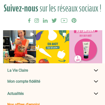
Suivez-nous
sur les réseaux sociaux !
La Vie Claire
Mon compte fidélité
Actualités
Nos offres d'emploi