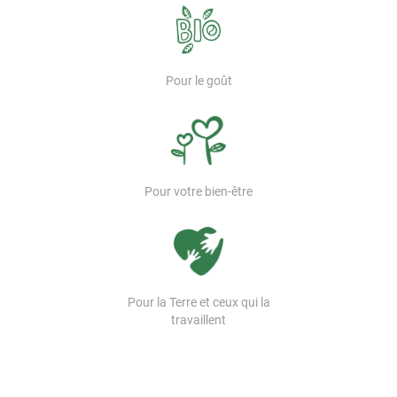
Pour le goût
Pour votre bien-être
Pour la Terre et ceux qui la
travaillent