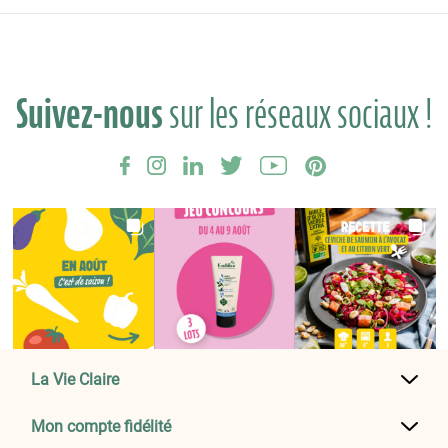
Suivez-nous
sur les réseaux sociaux !
La Vie Claire
Mon compte fidélité