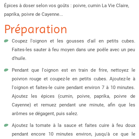
Épices à doser selon vos goûts : poivre, cumin La Vie Claire,
paprika, poivre de Cayenne...
Préparation
Coupez l'oignon et les gousses d'ail en petits cubes.
Faites-les sauter à feu moyen dans une poêle avec un peu
d'huile.
Pendant que l'oignon est en train de frire, nettoyez le
poivron rouge et coupez-le en petits cubes. Ajoutez-le à
l'oignon et faites-le cuire pendant environ 7 à 10 minutes.
Ajoutez les épices (cumin, poivre, paprika, poivre de
Cayenne) et remuez pendant une minute, afin que les
arômes se dégagent, puis salez.
Ajoutez la tomate à la sauce et faites cuire à feu doux
pendant encore 10 minutes environ, jusqu'à ce que le