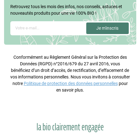
Retrouvez tous les mois des infos, nos conseils, astuces et
nouveautés produits pour une vie 100% BIO !
Conformément au Règlement Général sur la Protection des
Données (RGPD) n°2016/679 du 27 avril 2016, vous
bénéficiez d’un droit d’accès, de rectification, d’effacement de
vos informations personnelles. Nous vous invitons à consulter
notre
Politique de protection des données personnelles
pour
en savoir plus.
la bio clairement engagée