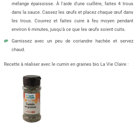
mélange épaississe. À l'aide d'une cuillère, faites 4 trous
dans la sauce. Cassez les œufs et placez chaque œuf dans
les trous. Couvrez et faites cuire à feu moyen pendant
environ 6 minutes, jusqu'à ce que les œufs soient cuits.
Garnissez avec un peu de coriandre hachée et servez
chaud.
Recette à réaliser avec le cumin en graines bio La Vie Claire :