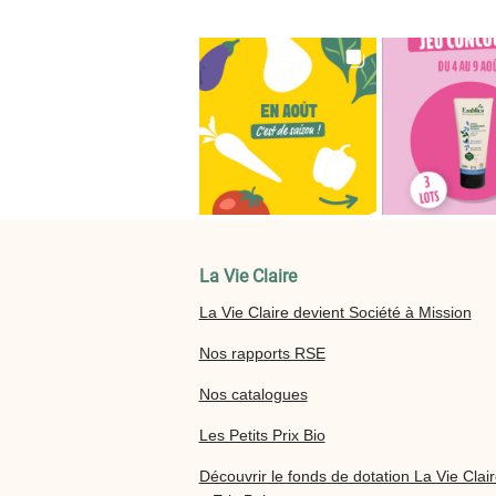
La Vie Claire
La Vie Claire devient Société à Mission
Nos rapports RSE
Nos catalogues
Les Petits Prix Bio
Découvrir le fonds de dotation La Vie Clai