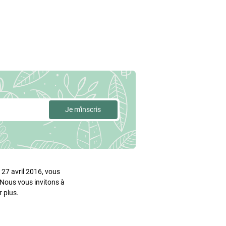
27 avril 2016, vous
. Nous vous invitons à
 plus.