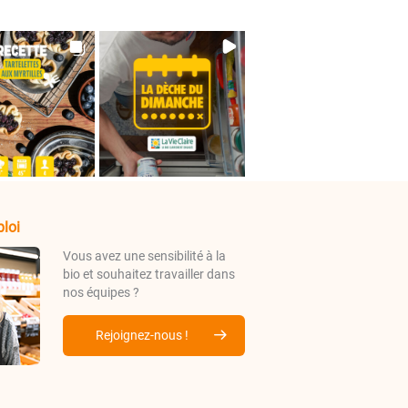
loi
Vous avez une sensibilité à la
bio et souhaitez travailler dans
nos équipes ?
Rejoignez-nous !