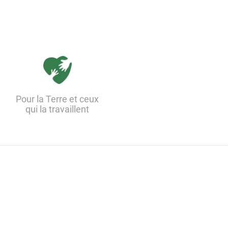
Pour la Terre et ceux
qui la travaillent