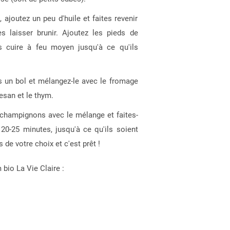
 ajoutez un peu d'huile et faites revenir
s laisser brunir. Ajoutez les pieds de
s cuire à feu moyen jusqu'à ce qu'ils
s un bol et mélangez-le avec le fromage
mesan et le thym.
champignons avec le mélange et faites-
 20-25 minutes, jusqu'à ce qu'ils soient
de votre choix et c'est prêt !
 bio La Vie Claire :