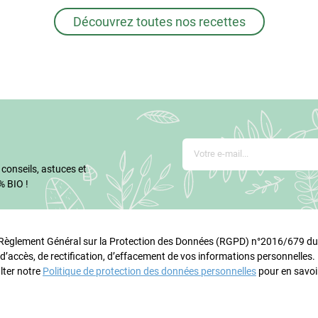
Découvrez toutes nos recettes
 conseils, astuces et
% BIO !
glement Général sur la Protection des Données (RGPD) n°2016/679 du 
 d’accès, de rectification, d’effacement de vos informations personnelles
lter notre
Politique de protection des données personnelles
pour en savoir