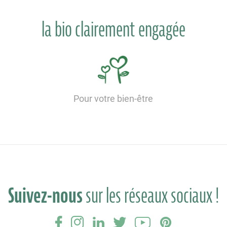
la bio clairement engagée
Pour votre bien-être
Suivez-nous
sur les réseaux sociaux !