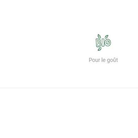
Pour le goût