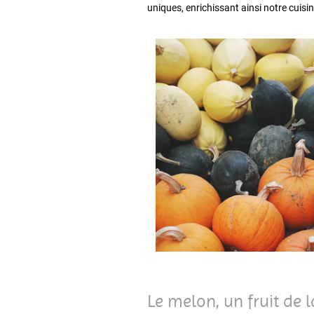
uniques, enrichissant ainsi notre cuis
Le melon, un fruit de 