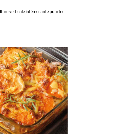
lture verticale intéressante pour les