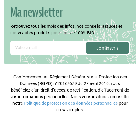
Ma newsletter
Retrouvez tous les mois des infos, nos conseils, astuces et
nouveautés produits pour une vie 100% BIO !
Conformément au Règlement Général sur la Protection des
Données (RGPD) n°2016/679 du 27 avril 2016, vous
bénéficiez d’un droit d’accès, de rectification, d’effacement de
vos informations personnelles. Nous vous invitons à consulter
notre
Politique de protection des données personnelles
pour
en savoir plus.