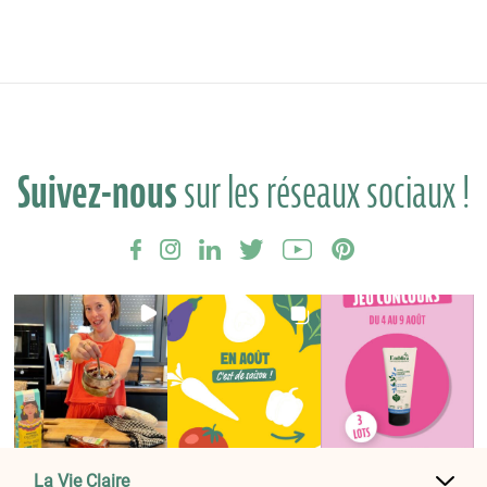
Suivez-nous
sur les réseaux sociaux !
La Vie Claire