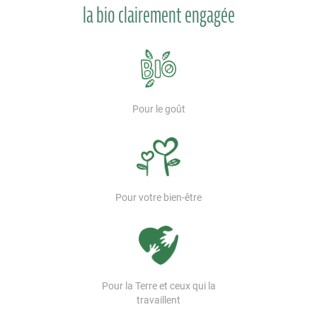
la bio clairement engagée
Pour le goût
Pour votre bien-être
Pour la Terre et ceux qui la
travaillent