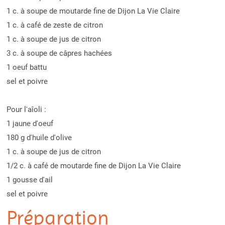
1 c. à soupe de moutarde fine de Dijon La Vie Claire
1 c. à café de zeste de citron
1 c. à soupe de jus de citron
3 c. à soupe de câpres hachées
1 oeuf battu
sel et poivre
Pour l'aîoli :
1 jaune d'oeuf
180 g d'huile d'olive
1 c. à soupe de jus de citron
1/2 c. à café de moutarde fine de Dijon La Vie Claire
1 gousse d'ail
sel et poivre
Préparation