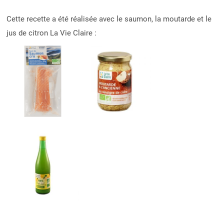
Cette recette a été réalisée avec le saumon, la moutarde et le
jus de citron La Vie Claire :