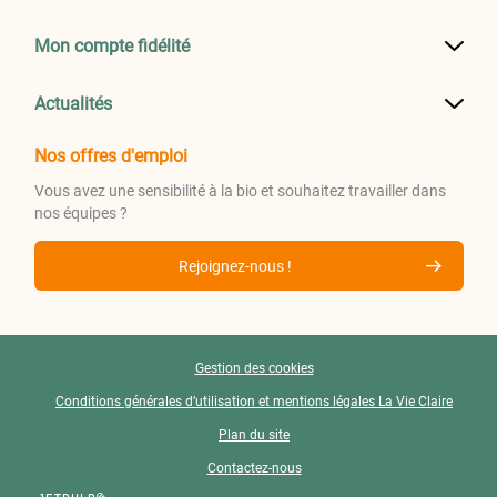
Mon compte fidélité
Actualités
Nos offres d'emploi
Vous avez une sensibilité à la bio et souhaitez travailler dans
nos équipes ?
Rejoignez-nous !
Gestion des cookies
Conditions générales d’utilisation et mentions légales La Vie Claire
Plan du site
Contactez-nous