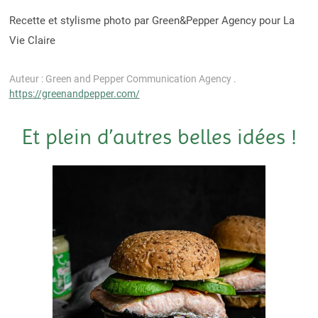
Recette et stylisme photo par Green&Pepper Agency pour La
Vie Claire
Auteur : Green and Pepper Communication Agency .
https://greenandpepper.com/
Et plein d’autres belles idées !