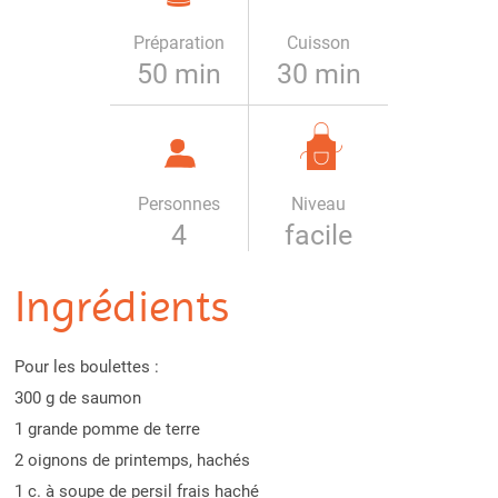
Préparation
Cuisson
50 min
30 min
Personnes
Niveau
4
facile
Ingrédients
Pour les boulettes :
300 g de saumon
1 grande pomme de terre
2 oignons de printemps, hachés
1 c. à soupe de persil frais haché