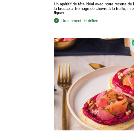
Un apéritif de fête idéal avec notre recette de b
la bresaola, fromage de chèvre à la truffe, miel
figues.
Un moment de délice