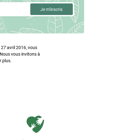
27 avril 2016, vous
. Nous vous invitons à
 plus.