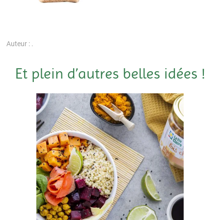
Auteur : .
Et plein d’autres belles idées !