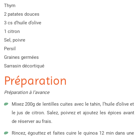
Thym
2 patates douces
3 cs d’huile d’olive
1 citron
Sel, poivre
Persil
Graines germées
Sarrasin décortiqué
Préparation
Préparation à l‘avance
Mixez 200g de lentilles cuites avec le tahin, l’huile d’olive et
le jus de citron. Salez, poivrez et ajoutez les épices avant
de réserver au frais.
Rincez, égouttez et faites cuire le quinoa 12 min dans une