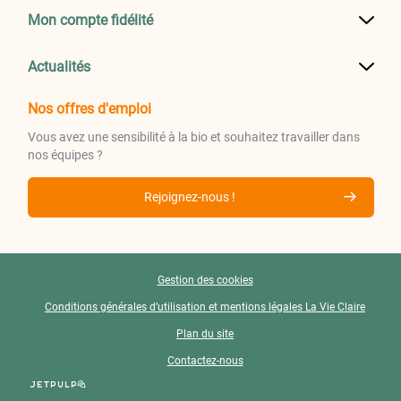
Mon compte fidélité
Actualités
Nos offres d'emploi
Vous avez une sensibilité à la bio et souhaitez travailler dans
nos équipes ?
Rejoignez-nous !
Gestion des cookies
Conditions générales d’utilisation et mentions légales La Vie Claire
Plan du site
Contactez-nous