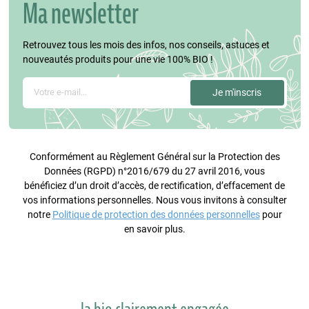
Ma newsletter
Retrouvez tous les mois des infos, nos conseils, astuces et
nouveautés produits pour une vie 100% BIO !
Conformément au Règlement Général sur la Protection des
Données (RGPD) n°2016/679 du 27 avril 2016, vous
bénéficiez d’un droit d’accès, de rectification, d’effacement de
vos informations personnelles. Nous vous invitons à consulter
notre
Politique de protection des données personnelles
pour
en savoir plus.