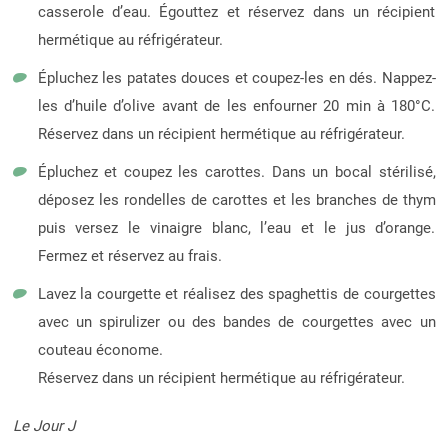
casserole d’eau. Égouttez et réservez dans un récipient
hermétique au réfrigérateur.
Épluchez les patates douces et coupez-les en dés. Nappez-
les d’huile d’olive avant de les enfourner 20 min à 180°C.
Réservez dans un récipient hermétique au réfrigérateur.
Épluchez et coupez les carottes. Dans un bocal stérilisé,
déposez les rondelles de carottes et les branches de thym
puis versez le vinaigre blanc, l’eau et le jus d’orange.
Fermez et réservez au frais.
Lavez la courgette et réalisez des spaghettis de courgettes
avec un spirulizer ou des bandes de courgettes avec un
couteau économe.
Réservez dans un récipient hermétique au réfrigérateur.
Le Jour J