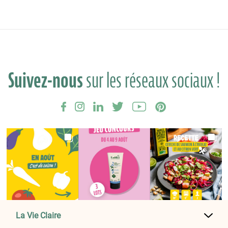
Suivez-nous
sur les réseaux sociaux !
La Vie Claire