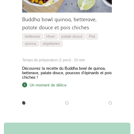
Buddha bowl quinoa, betterave,
patate douce et pois chiches
betterave
Hiver
patate douce
Plat
quinoa
végétarien
Temps de préparation (1 pers) : 20 min
Découvrez la recette du Buddha bowl de quinoa,
betterave, patate douce, pousses d’épinards et pois
chiches !
Un moment de délice