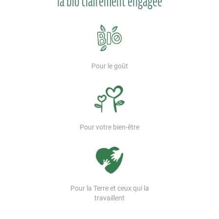
la bio clairement engagée
Pour le goût
Pour votre bien-être
Pour la Terre et ceux qui la
travaillent