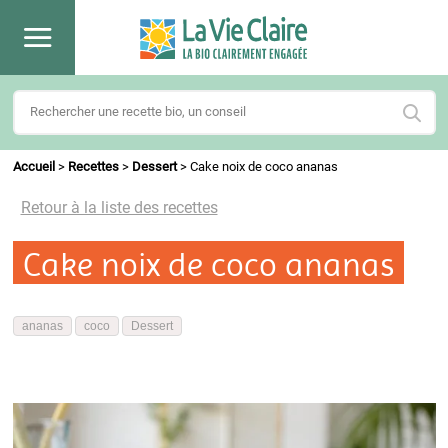
Accueil
>
Recettes
>
Dessert
>
Cake noix de coco ananas
Retour à la liste des recettes
Cake noix de coco ananas
ananas
coco
Dessert