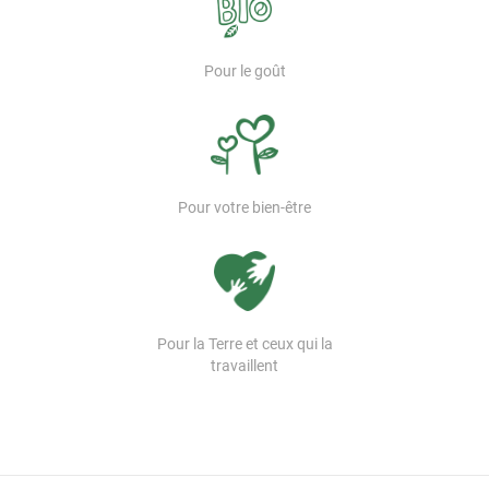
Pour le goût
Pour votre bien-être
Pour la Terre et ceux qui la
travaillent