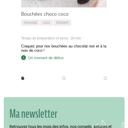
Bouchées choco coco
chocolat
coco
Dessert
Temps de préparation (4 pers) : 30 min
Craquez pour nos bouchées au chocolat noir et à la
noix de coco !
Un moment de délice
Ma newsletter
Retrouvez tous les mois des infos, nos conseils, astuces et