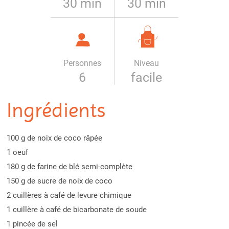
30 min
30 min
Personnes
Niveau
6
facile
Ingrédients
100 g de noix de coco râpée
1 oeuf
180 g de farine de blé semi-complète
150 g de sucre de noix de coco
2 cuillères à café de levure chimique
1 cuillère à café de bicarbonate de soude
1 pincée de sel