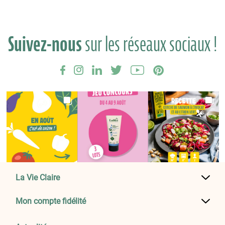
Suivez-nous
sur les réseaux sociaux !
La Vie Claire
Mon compte fidélité