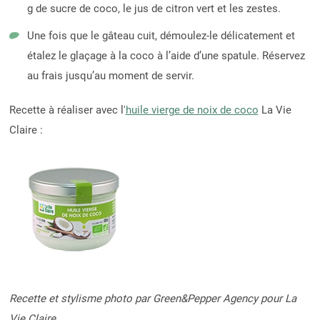
g de sucre de coco, le jus de citron vert et les zestes.
Une fois que le gâteau cuit, démoulez-le délicatement et
étalez le glaçage à la coco à l’aide d’une spatule. Réservez
au frais jusqu’au moment de servir.
Recette à réaliser avec l'
huile vierge de noix de coco
La Vie
Claire :
Recette et stylisme photo par Green&Pepper Agency pour La
Vie Claire