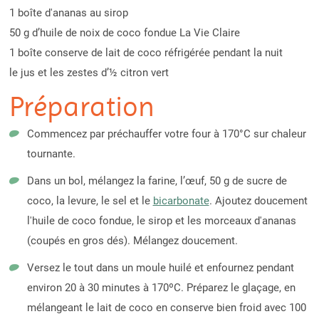
1 boîte d'ananas au sirop
50 g d’huile de noix de coco fondue La Vie Claire
1 boîte conserve de lait de coco réfrigérée pendant la nuit
le jus et les zestes d’½ citron vert
Préparation
Commencez par préchauffer votre four à 170°C sur chaleur
tournante.
Dans un bol, mélangez la farine, l’œuf, 50 g de sucre de
coco, la levure, le sel et le
bicarbonate
. Ajoutez doucement
l'huile de coco fondue, le sirop et les morceaux d'ananas
(coupés en gros dés). Mélangez doucement.
Versez le tout dans un moule huilé et enfournez pendant
environ 20 à 30 minutes à 170ºC. Préparez le glaçage, en
mélangeant le lait de coco en conserve bien froid avec 100