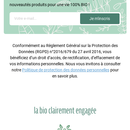
nouveautés produits pour une vie 100% BIO !
Conformément au Règlement Général sur la Protection des
Données (RGPD) n°2016/679 du 27 avril 2016, vous
bénéficiez d’un droit d’accès, de rectification, d’effacement de
vos informations personnelles. Nous vous invitons à consulter
notre
Politique de protection des données personnelles
pour
en savoir plus.
la bio clairement engagée