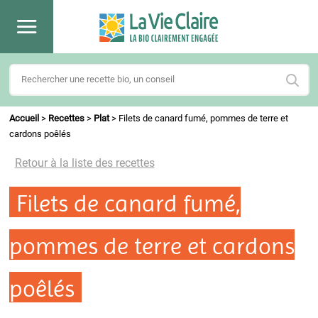
Accueil
>
Recettes
>
Plat
>
Filets de canard fumé, pommes de terre et
cardons poêlés
Retour à la liste des recettes
Filets de canard fumé,
pommes de terre et cardons
poêlés