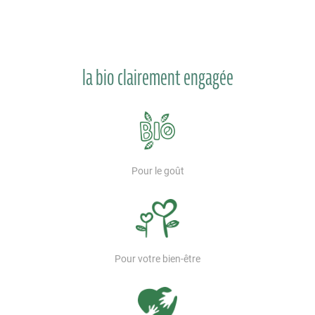
la bio clairement engagée
Pour le goût
Pour votre bien-être