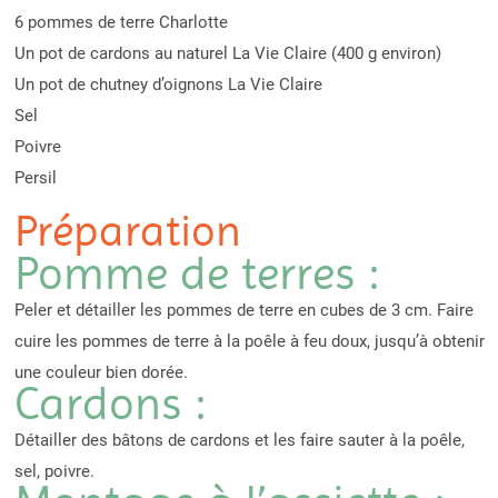
6 pommes de terre Charlotte
Un pot de cardons au naturel La Vie Claire (400 g environ)
Un pot de chutney d’oignons La Vie Claire
Sel
Poivre
Persil
Préparation
Pomme de terres :
Peler et détailler les pommes de terre en cubes de 3 cm. Faire
cuire les pommes de terre à la poêle à feu doux, jusqu’à obtenir
une couleur bien dorée.
Cardons :
Détailler des bâtons de cardons et les faire sauter à la poêle,
sel, poivre.