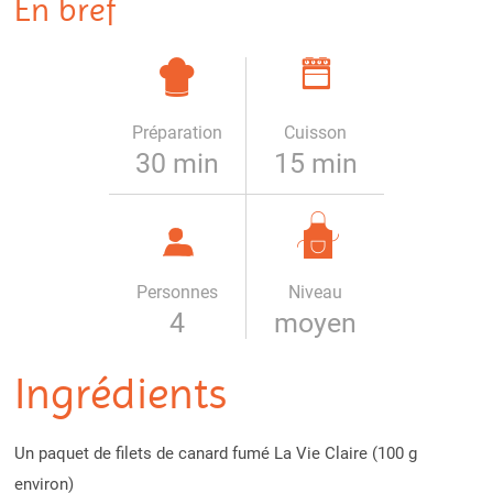
En bref
Préparation
Cuisson
30 min
15 min
Personnes
Niveau
4
moyen
Ingrédients
Un paquet de filets de canard fumé La Vie Claire (100 g
environ)