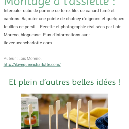
Montage à l’assiette :
Intercaler cube de pomme de terre, filet de canard fumé et
cardons. Rajouter une pointe de chutney d’oignons et quelques
feuilles de persil. Recette et photographie réalisées par Lois
Moreno, blogueuse. Plus d’informations sur :
ilovequeencharlotte.com
Auteur : Lois Moreno.
http://ilovequeencharlotte.com/
Et plein d’autres belles idées !