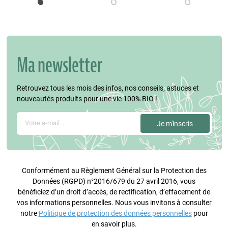
Ma newsletter
Retrouvez tous les mois des infos, nos conseils, astuces et
nouveautés produits pour une vie 100% BIO !
Conformément au Règlement Général sur la Protection des
Données (RGPD) n°2016/679 du 27 avril 2016, vous
bénéficiez d’un droit d’accès, de rectification, d’effacement de
vos informations personnelles. Nous vous invitons à consulter
notre
Politique de protection des données personnelles
pour
en savoir plus.