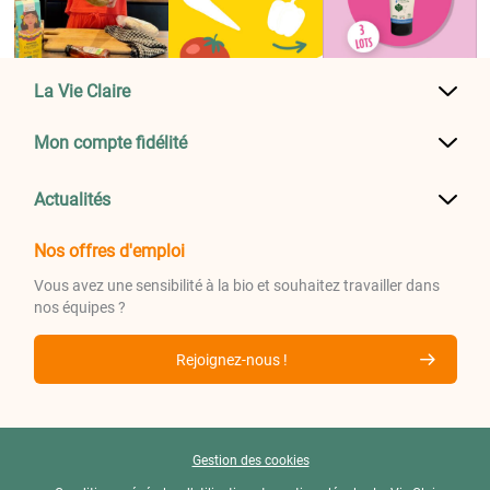
La Vie Claire
Mon compte fidélité
Actualités
Nos offres d'emploi
Vous avez une sensibilité à la bio et souhaitez travailler dans
nos équipes ?
Rejoignez-nous !
Gestion des cookies