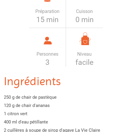
Préparation
Cuisson
15 min
0 min
Personnes
Niveau
3
facile
Ingrédients
250 g de chair de pastèque
120 g de chair d'ananas
1 citron vert
400 ml d'eau pétillante
2 cuillères à soupe de sirop d'agave La Vie Claire