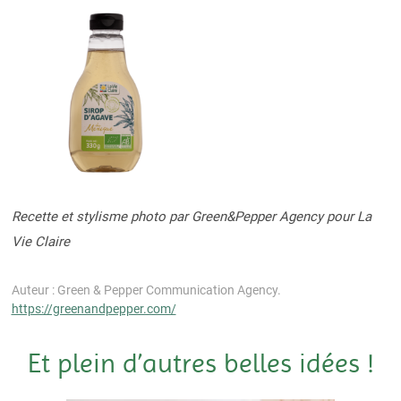
Recette et stylisme photo par Green&Pepper Agency pour La
Vie Claire
Auteur : Green & Pepper Communication Agency.
https://greenandpepper.com/
Et plein d’autres belles idées !