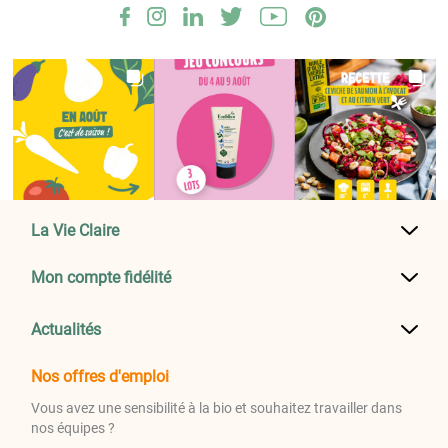
La Vie Claire
Mon compte fidélité
Actualités
Nos offres d'emploi
Vous avez une sensibilité à la bio et souhaitez travailler dans
nos équipes ?