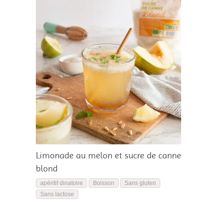
Limonade au melon et sucre de canne
blond
apéritif dinatoire
Boisson
Sans gluten
Sans lactose