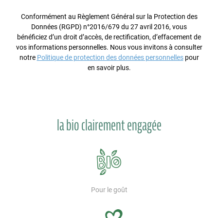
Conformément au Règlement Général sur la Protection des
Données (RGPD) n°2016/679 du 27 avril 2016, vous
bénéficiez d’un droit d’accès, de rectification, d’effacement de
vos informations personnelles. Nous vous invitons à consulter
notre
Politique de protection des données personnelles
pour
en savoir plus.
la bio clairement engagée
Pour le goût