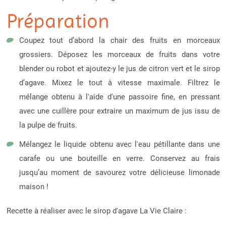
Préparation
Coupez tout d’abord la chair des fruits en morceaux
grossiers. Déposez les morceaux de fruits dans votre
blender ou robot et ajoutez-y le jus de citron vert et le sirop
d’agave. Mixez le tout à vitesse maximale. Filtrez le
mélange obtenu à l'aide d'une passoire fine, en pressant
avec une cuillère pour extraire un maximum de jus issu de
la pulpe de fruits.
Mélangez le liquide obtenu avec l'eau pétillante dans une
carafe ou une bouteille en verre. Conservez au frais
jusqu’au moment de savourez votre délicieuse limonade
maison !
Recette à réaliser avec le sirop d'agave La Vie Claire :