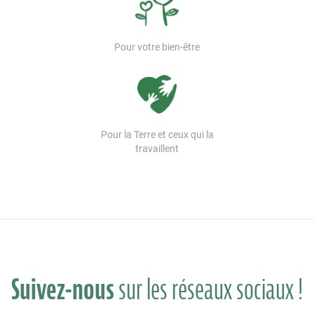
Pour votre bien-être
Pour la Terre et ceux qui la
travaillent
Suivez-nous
sur les réseaux sociaux !