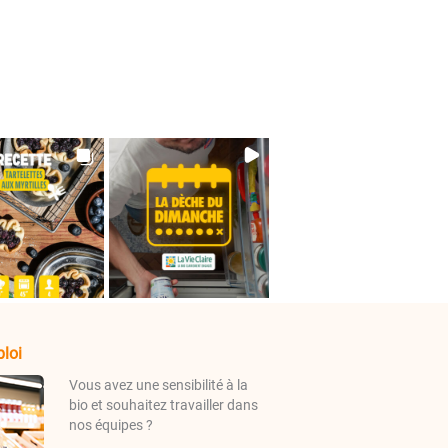
loi
Vous avez une sensibilité à la
bio et souhaitez travailler dans
nos équipes ?