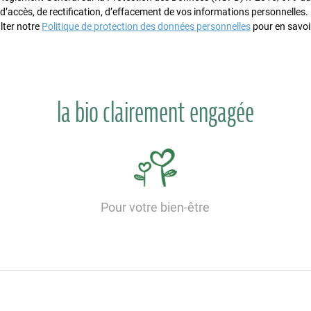
 d’accès, de rectification, d’effacement de vos informations personnelles
lter notre
Politique de protection des données personnelles
pour en savoir
la bio clairement engagée
Pour votre bien-être