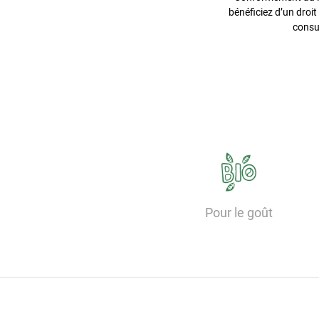
bénéficiez d’un droit
consu
Pour le goût