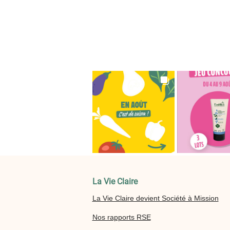
La Vie Claire
La Vie Claire devient Société à Mission
Nos rapports RSE