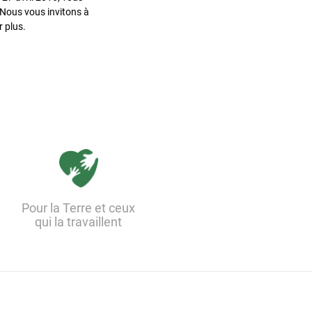
. Nous vous invitons à
 plus.
Pour la Terre et ceux
qui la travaillent