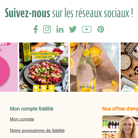
Suivez-nous
sur les réseaux sociaux !
Mon compte fidélité
Nos offres d'emp
Mon compte
Notre programme de fidélité