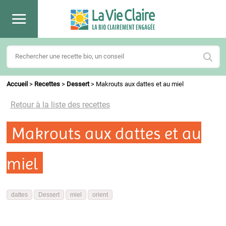
Accueil
>
Recettes
>
Dessert
>
Makrouts aux dattes et au miel
Retour à la liste des recettes
Makrouts aux dattes et au
miel
dattes
Dessert
miel
orient