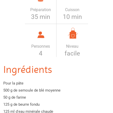
Préparation
Cuisson
35 min
10 min
Personnes
Niveau
4
facile
Ingrédients
Pour la pâte
500 g de semoule de blé moyenne
50 g de farine
125 g de beurre fondu
125 ml d'eau minérale chaude