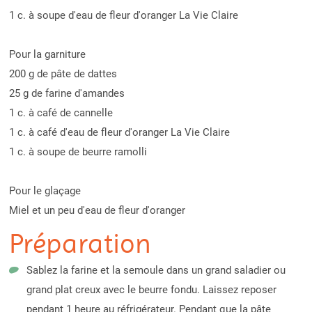
1 c. à soupe d'eau de fleur d'oranger La Vie Claire
Pour la garniture
200 g de pâte de dattes
25 g de farine d'amandes
1 c. à café de cannelle
1 c. à café d'eau de fleur d'oranger La Vie Claire
1 c. à soupe de beurre ramolli
Pour le glaçage
Miel et un peu d'eau de fleur d'oranger
Préparation
Sablez la farine et la semoule dans un grand saladier ou
grand plat creux avec le beurre fondu. Laissez reposer
pendant 1 heure au réfrigérateur. Pendant que la pâte