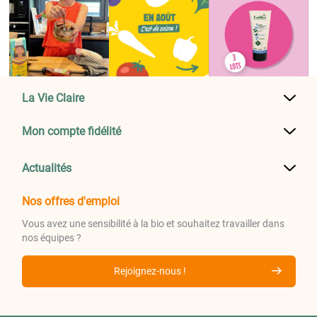
La Vie Claire
Mon compte fidélité
Actualités
Nos offres d'emploi
Vous avez une sensibilité à la bio et souhaitez travailler dans
nos équipes ?
Rejoignez-nous !