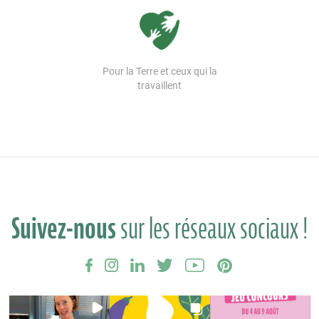
Pour la Terre et ceux qui la
travaillent
Suivez-nous
sur les réseaux sociaux !