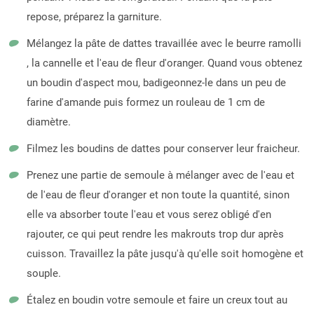
repose, préparez la garniture.
Mélangez la pâte de dattes travaillée avec le beurre ramolli
, la cannelle et l'eau de fleur d'oranger. Quand vous obtenez
un boudin d'aspect mou, badigeonnez-le dans un peu de
farine d'amande puis formez un rouleau de 1 cm de
diamètre.
Filmez les boudins de dattes pour conserver leur fraicheur.
Prenez une partie de semoule à mélanger avec de l'eau et
de l'eau de fleur d'oranger et non toute la quantité, sinon
elle va absorber toute l'eau et vous serez obligé d'en
rajouter, ce qui peut rendre les makrouts trop dur après
cuisson. Travaillez la pâte jusqu'à qu'elle soit homogène et
souple.
Étalez en boudin votre semoule et faire un creux tout au