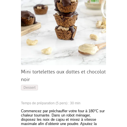
Mini tartelettes aux dattes et chocolat
noir
Dessert
Temps de préparation (5 pers) : 30 min
Commencez par préchauffer votre four à 180°C sur
chaleur tournante. Dans un robot ménager,
disposez les noix de cajou et mixez à vitesse
maximale afin d’obtenir une poudre. Ajoutez la