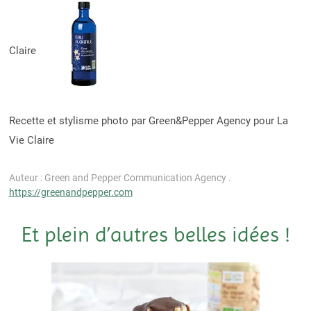
Claire
Recette et stylisme photo par Green&Pepper Agency pour La
Vie Claire
Auteur : Green and Pepper Communication Agency .
https://greenandpepper.com
Et plein d’autres belles idées !