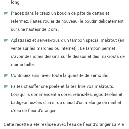
long.
Placez dans le creux un boudin de pâte de dattes et
refermez. Faites rouler de nouveau le boudin délicatement
sur une hauteur de 2 cm .
Aplatissez et servez-vous d'un tampon spécial makrout (en
vente sur les marchés ou internet) . Le tampon permet
d'avoir des jolies dessins sur le dessus et des makrouts de
même taille.
Continuez ainsi avec toute la quantité de semoule.
Faites chauffer une poêle et faites frire vos makrouts.
Lorsqu'ils commencent à dorer, retirez-les, égouttez-les et
badigeonnez-les d'un sirop chaud d'un mélange de miel et
d'eau de fleur d'oranger
Cette recette a été réalisée avec l'eau de fleur d'oranger La Vie