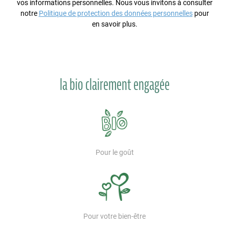
vos informations personnelles. Nous vous invitons à consulter
notre
Politique de protection des données personnelles
pour
en savoir plus.
la bio clairement engagée
Pour le goût
Pour votre bien-être