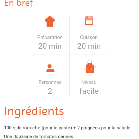
En bref
Préparation
Cuisson
20 min
20 min
Personnes
Niveau
2
facile
Ingrédients
100 g de roquette (pour le pesto) + 2 poignées pour la salade
Une douzaine de tomates cerises