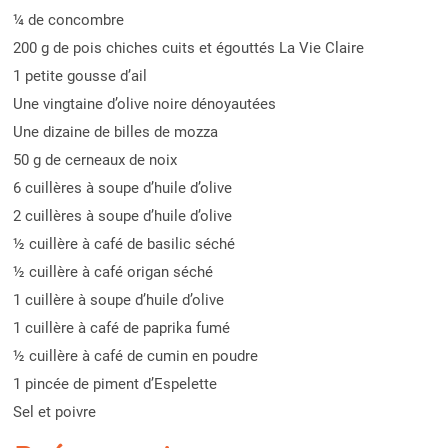
¼ de concombre
200 g de pois chiches cuits et égouttés La Vie Claire
1 petite gousse d’ail
Une vingtaine d’olive noire dénoyautées
Une dizaine de billes de mozza
50 g de cerneaux de noix
6 cuillères à soupe d’huile d’olive
2 cuillères à soupe d’huile d’olive
½ cuillère à café de basilic séché
½ cuillère à café origan séché
1 cuillère à soupe d’huile d’olive
1 cuillère à café de paprika fumé
½ cuillère à café de cumin en poudre
1 pincée de piment d’Espelette
Sel et poivre