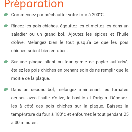
Préparation
Commencez par préchauffer votre four à 200°C.
Rincez les pois chiches, égouttez-les et mettez-les dans un
saladier ou un grand bol. Ajoutez les épices et l’huile
d’olive. Mélangez bien le tout jusqu’à ce que les pois
chiches soient bien enrobés.
Sur une plaque allant au four garnie de papier sulfurisé,
étalez les pois chiches en prenant soin de ne remplir que la
moitié de la plaque.
Dans un second bol, mélangez maintenant les tomates
cerises avec l’huile d’olive, le basilic et l’origan. Déposez-
les à côté des pois chiches sur la plaque. Baissez la
température du four à 180°c et enfournez le tout pendant 25
à 30 minutes.