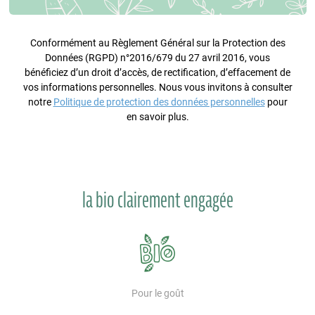
Conformément au Règlement Général sur la Protection des
Données (RGPD) n°2016/679 du 27 avril 2016, vous
bénéficiez d’un droit d’accès, de rectification, d’effacement de
vos informations personnelles. Nous vous invitons à consulter
notre
Politique de protection des données personnelles
pour
en savoir plus.
la bio clairement engagée
Pour le goût