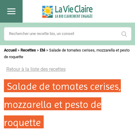
Accueil
>
Recettes
>
Eté
>
Salade de tomates cerises, mozzarella et pesto
de roquette
Retour à la liste des recettes
Salade de tomates cerises,
mozzarella et pesto de
roquette