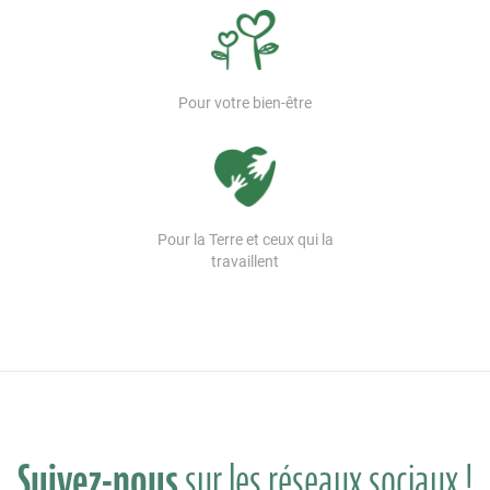
Pour votre bien-être
Pour la Terre et ceux qui la
travaillent
Suivez-nous
sur les réseaux sociaux !