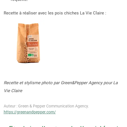
Recette à réaliser avec les pois chiches La Vie Claire :
Recette et stylisme photo par Green&Pepper Agency pour La
Vie Claire
Auteur : Green & Pepper Communication Agency.
https://greenandpepper.com/