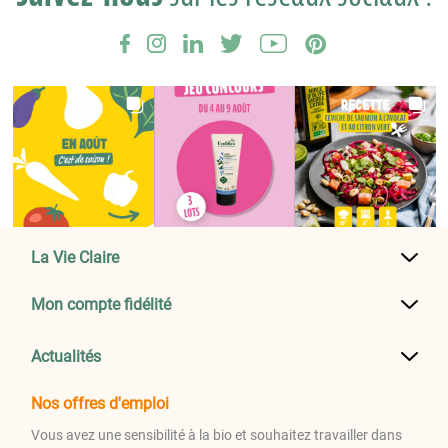
La Vie Claire
Mon compte fidélité
Actualités
Nos offres d'emploi
Vous avez une sensibilité à la bio et souhaitez travailler dans