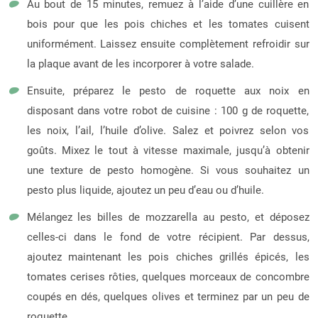
Au bout de 15 minutes, remuez à l’aide d’une cuillère en
bois pour que les pois chiches et les tomates cuisent
uniformément. Laissez ensuite complètement refroidir sur
la plaque avant de les incorporer à votre salade.
Ensuite, préparez le pesto de roquette aux noix en
disposant dans votre robot de cuisine : 100 g de roquette,
les noix, l’ail, l’huile d’olive. Salez et poivrez selon vos
goûts. Mixez le tout à vitesse maximale, jusqu’à obtenir
une texture de pesto homogène. Si vous souhaitez un
pesto plus liquide, ajoutez un peu d’eau ou d’huile.
Mélangez les billes de mozzarella au pesto, et déposez
celles-ci dans le fond de votre récipient. Par dessus,
ajoutez maintenant les pois chiches grillés épicés, les
tomates cerises rôties, quelques morceaux de concombre
coupés en dés, quelques olives et terminez par un peu de
roquette.