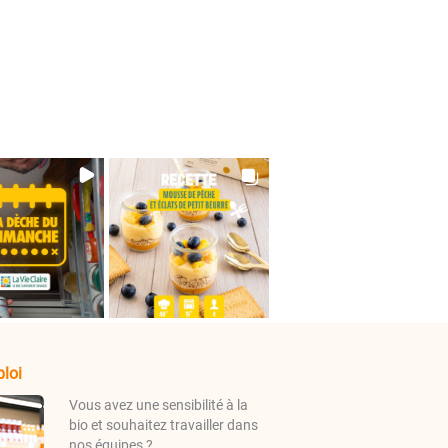
loi
Vous avez une sensibilité à la
bio et souhaitez travailler dans
nos équipes ?