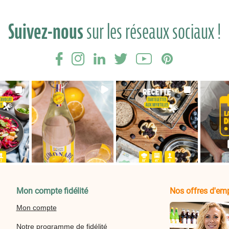
Suivez-nous
sur les réseaux sociaux !
Mon compte fidélité
Nos offres d'emp
Mon compte
Notre programme de fidélité