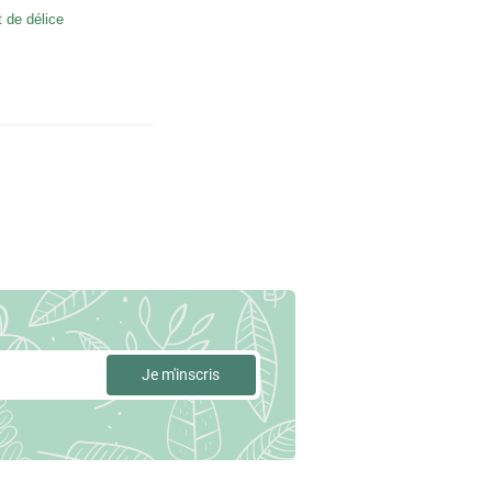
de délice