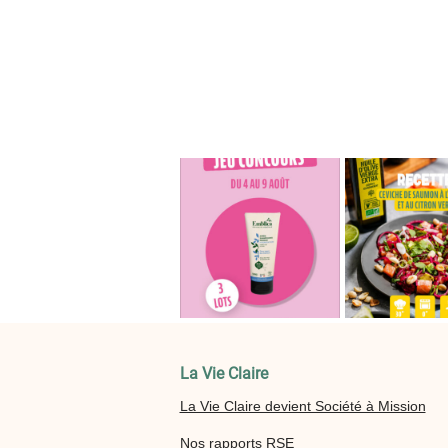
La Vie Claire
La Vie Claire devient Société à Mission
Nos rapports RSE