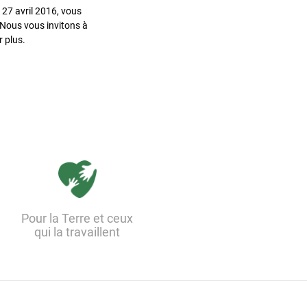
27 avril 2016, vous
. Nous vous invitons à
 plus.
Pour la Terre et ceux
qui la travaillent