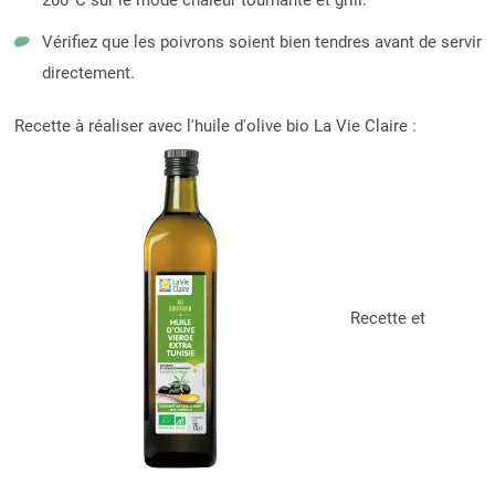
200°C sur le mode chaleur tournante et grill.
Vérifiez que les poivrons soient bien tendres avant de servir
directement.
Recette à réaliser avec l'huile d'olive bio La Vie Claire :
Recette et