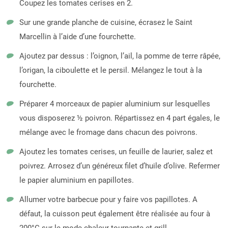
Coupez les tomates cerises en 2.
Sur une grande planche de cuisine, écrasez le Saint
Marcellin à l’aide d’une fourchette.
Ajoutez par dessus : l’oignon, l’ail, la pomme de terre râpée,
l’origan, la ciboulette et le persil. Mélangez le tout à la
fourchette.
Préparer 4 morceaux de papier aluminium sur lesquelles
vous disposerez ½ poivron. Répartissez en 4 part égales, le
mélange avec le fromage dans chacun des poivrons.
Ajoutez les tomates cerises, un feuille de laurier, salez et
poivrez. Arrosez d’un généreux filet d’huile d’olive. Refermer
le papier aluminium en papillotes.
Allumer votre barbecue pour y faire vos papillotes. A
défaut, la cuisson peut également être réalisée au four à