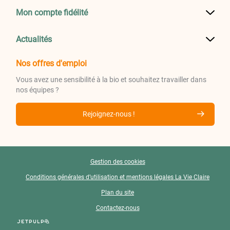
Mon compte fidélité
Actualités
Nos offres d'emploi
Vous avez une sensibilité à la bio et souhaitez travailler dans
nos équipes ?
Rejoignez-nous !
Gestion des cookies
Conditions générales d’utilisation et mentions légales La Vie Claire
Plan du site
Contactez-nous