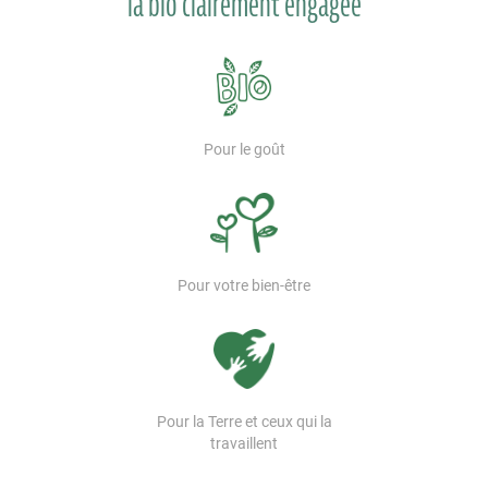
la bio clairement engagée
Pour le goût
Pour votre bien-être
Pour la Terre et ceux qui la
travaillent