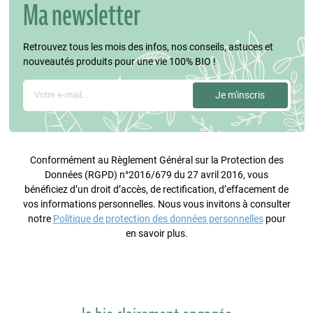
Ma newsletter
Retrouvez tous les mois des infos, nos conseils, astuces et
nouveautés produits pour une vie 100% BIO !
Conformément au Règlement Général sur la Protection des
Données (RGPD) n°2016/679 du 27 avril 2016, vous
bénéficiez d’un droit d’accès, de rectification, d’effacement de
vos informations personnelles. Nous vous invitons à consulter
notre
Politique de protection des données personnelles
pour
en savoir plus.