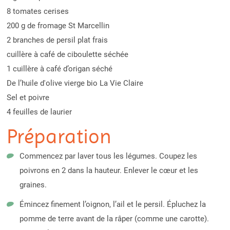
8 tomates cerises
200 g de fromage St Marcellin
2 branches de persil plat frais
cuillère à café de ciboulette séchée
1 cuillère à café d’origan séché
De l’huile d'olive vierge bio La Vie Claire
Sel et poivre
4 feuilles de laurier
Préparation
Commencez par laver tous les légumes. Coupez les
poivrons en 2 dans la hauteur. Enlever le cœur et les
graines.
Émincez finement l’oignon, l’ail et le persil. Épluchez la
pomme de terre avant de la râper (comme une carotte).