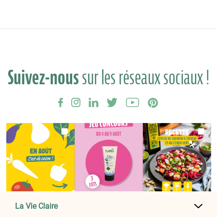
Suivez-nous
sur les réseaux sociaux !
La Vie Claire