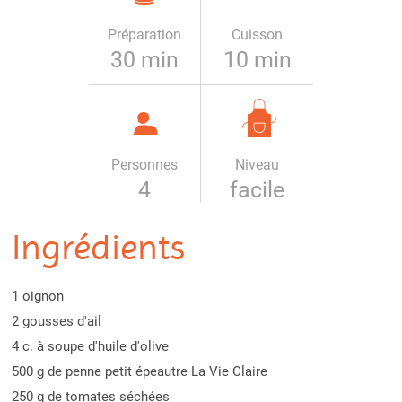
Préparation
Cuisson
30 min
10 min
Personnes
Niveau
4
facile
Ingrédients
1 oignon
2 gousses d'ail
4 c. à soupe d'huile d'olive
500 g de penne petit épeautre La Vie Claire
250 g de tomates séchées