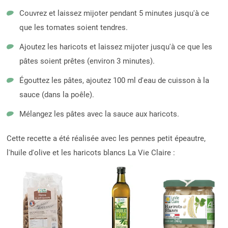
Couvrez et laissez mijoter pendant 5 minutes jusqu'à ce
que les tomates soient tendres.
Ajoutez les haricots et laissez mijoter jusqu'à ce que les
pâtes soient prêtes (environ 3 minutes).
Égouttez les pâtes, ajoutez 100 ml d'eau de cuisson à la
sauce (dans la poêle).
Mélangez les pâtes avec la sauce aux haricots.
Cette recette a été réalisée avec les pennes petit épeautre,
l'huile d'olive et les haricots blancs La Vie Claire :