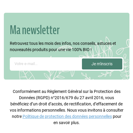
Ma newsletter
Retrouvez tous les mois des infos, nos conseils, astuces et
nouveautés produits pour une vie 100% BIO !
Conformément au Règlement Général sur la Protection des
Données (RGPD) n°2016/679 du 27 avril 2016, vous
bénéficiez d’un droit d’accès, de rectification, d’effacement de
vos informations personnelles. Nous vous invitons à consulter
notre
Politique de protection des données personnelles
pour
en savoir plus.