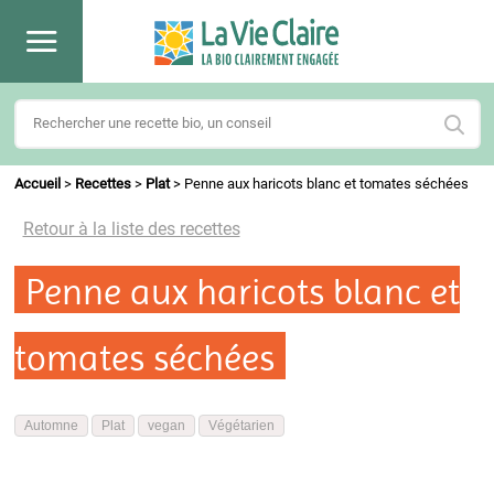
Accueil
>
Recettes
>
Plat
>
Penne aux haricots blanc et tomates séchées
Retour à la liste des recettes
Penne aux haricots blanc et
tomates séchées
Automne
Plat
vegan
Végétarien