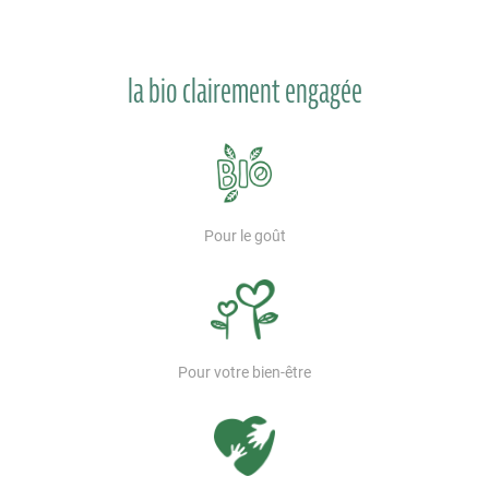
la bio clairement engagée
Pour le goût
Pour votre bien-être