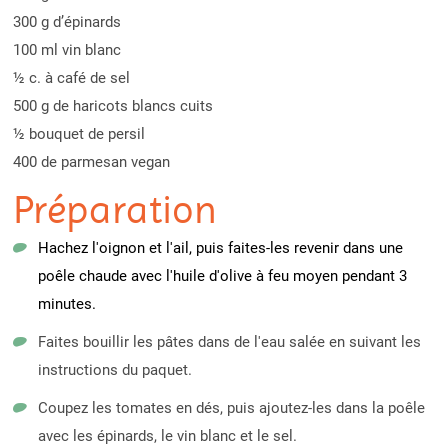
300 g d’épinards
100 ml vin blanc
½ c. à café de sel
500 g de haricots blancs cuits
½ bouquet de persil
400 de parmesan vegan
Préparation
Hachez l'oignon et l'ail, puis faites-les revenir dans une
poêle chaude avec l'huile d'olive à feu moyen pendant 3
minutes.
Faites bouillir les pâtes dans de l'eau salée en suivant les
instructions du paquet.
Coupez les tomates en dés, puis ajoutez-les dans la poêle
avec les épinards, le vin blanc et le sel.