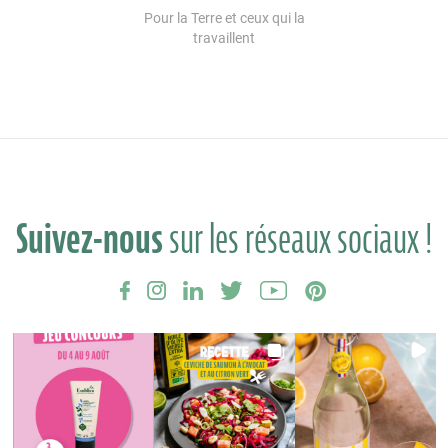
Pour la Terre et ceux qui la
travaillent
Suivez-nous
sur les réseaux sociaux !