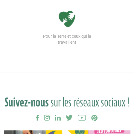
Pour la Terre et ceux qui la
travaillent
Suivez-nous
sur les réseaux sociaux !