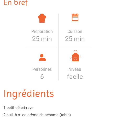
En bref
Préparation
Cuisson
25 min
25 min
Personnes
Niveau
6
facile
Ingrédients
1 petit céleri-rave
2 cuil. à s. de crème de sésame (tahin)