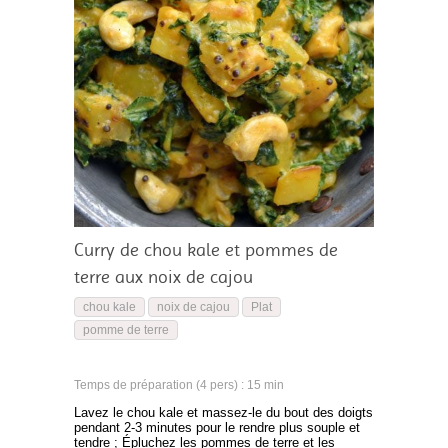
Curry de chou kale et pommes de
terre aux noix de cajou
chou kale
noix de cajou
Plat
pomme de terre
Temps de préparation (4 pers) : 15 min
Lavez le chou kale et massez-le du bout des doigts
pendant 2-3 minutes pour le rendre plus souple et
tendre ; Épluchez les pommes de terre et les