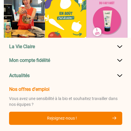
La Vie Claire
Mon compte fidélité
Actualités
Nos offres d'emploi
Vous avez une sensibilité à la bio et souhaitez travailler dans
nos équipes ?
Rejoignez-nous !