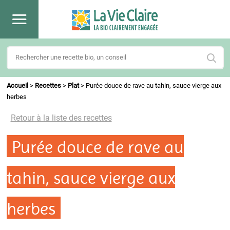
Accueil
>
Recettes
>
Plat
>
Purée douce de rave au tahin, sauce vierge aux
herbes
Retour à la liste des recettes
Purée douce de rave au
tahin, sauce vierge aux
herbes