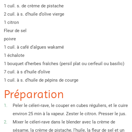
1 cuil. s. de crème de pistache
2 cuil. à s. d’huile d’olive vierge
1 citron
Fleur de sel
poivre
1 cuil. à café d’algues wakamé
1 échalote
1 bouquet d’herbes fraîches (persil plat ou cerfeuil ou basilic)
7 cuil. à s d’huile d’olive
1 cuil. à s. d’huile de pépins de courge
Préparation
Peler le céleri-rave, le couper en cubes réguliers, et le cuire
environ 25 min à la vapeur. Zester le citron. Presser le jus.
Mixer le céleri-rave dans le blender avec la crème de
sésame, la crème de pistache, l’huile, la fleur de sel et un