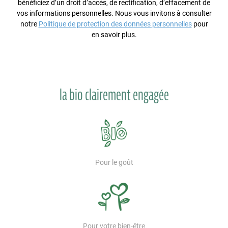
bénéficiez d’un droit d’accès, de rectification, d’effacement de
vos informations personnelles. Nous vous invitons à consulter
notre
Politique de protection des données personnelles
pour
en savoir plus.
la bio clairement engagée
Pour le goût
Pour votre bien-être