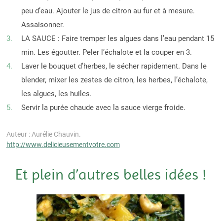
peu d’eau. Ajouter le jus de citron au fur et à mesure.
Assaisonner.
LA SAUCE : Faire tremper les algues dans l’eau pendant 15
min. Les égoutter. Peler l’échalote et la couper en 3.
Laver le bouquet d’herbes, le sécher rapidement. Dans le
blender, mixer les zestes de citron, les herbes, l’échalote,
les algues, les huiles.
Servir la purée chaude avec la sauce vierge froide.
Auteur : Aurélie Chauvin.
http://www.delicieusementvotre.com
Et plein d’autres belles idées !