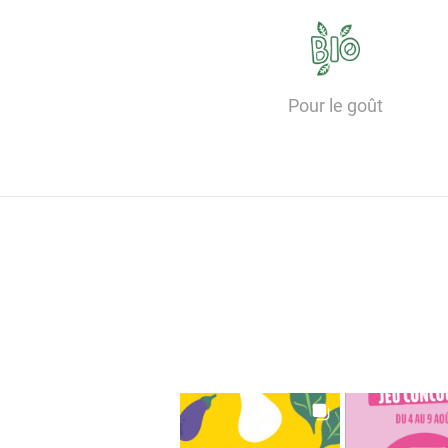
Pour le goût