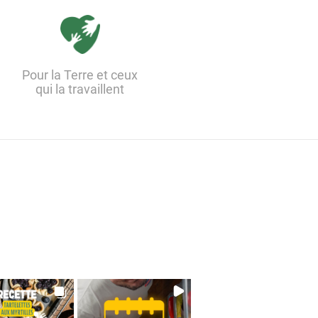
Pour la Terre et ceux
qui la travaillent