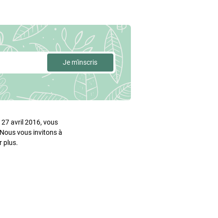
27 avril 2016, vous
. Nous vous invitons à
 plus.