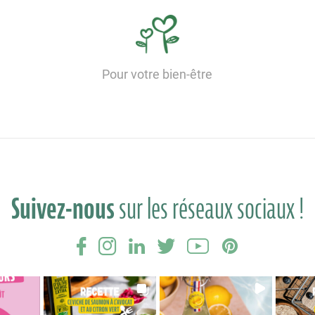
Pour votre bien-être
Suivez-nous
sur les réseaux sociaux !