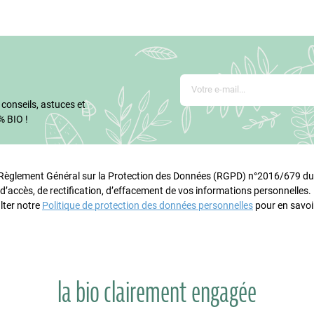
 conseils, astuces et
% BIO !
glement Général sur la Protection des Données (RGPD) n°2016/679 du 
 d’accès, de rectification, d’effacement de vos informations personnelles
lter notre
Politique de protection des données personnelles
pour en savoir
la bio clairement engagée