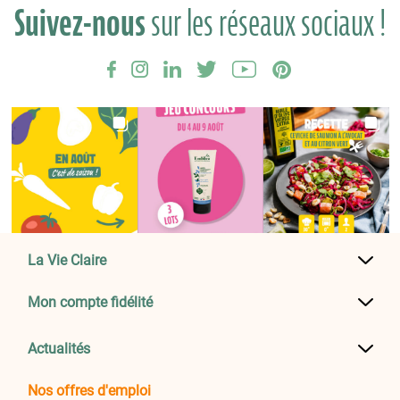
Suivez-nous
sur les réseaux sociaux !
La Vie Claire
Mon compte fidélité
Actualités
Nos offres d'emploi