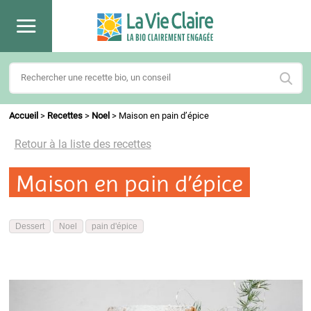
Accueil
>
Recettes
>
Noel
>
Maison en pain d’épice
Retour à la liste des recettes
Maison en pain d’épice
Dessert
Noel
pain d'épice