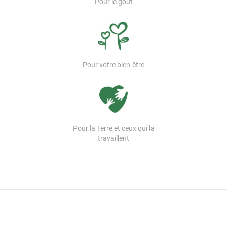
Pour le goût
Pour votre bien-être
Pour la Terre et ceux qui la
travaillent