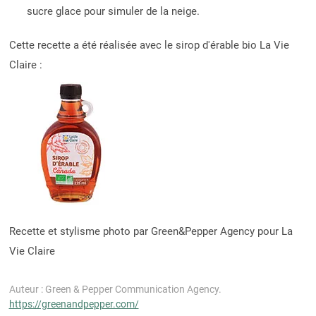
sucre glace pour simuler de la neige.
Cette recette a été réalisée avec le sirop d'érable bio La Vie
Claire :
Recette et stylisme photo par Green&Pepper Agency pour La
Vie Claire
Auteur : Green & Pepper Communication Agency.
https://greenandpepper.com/