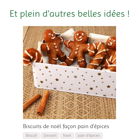
Et plein d’autres belles idées !
Biscuits de noël façon pain d’épices
Biscuit
Dessert
Noel
pain d'épices