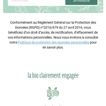
Conformément au Règlement Général sur la Protection des
Données (RGPD) n°2016/679 du 27 avril 2016, vous
bénéficiez d’un droit d’accès, de rectification, d’effacement de
vos informations personnelles. Nous vous invitons à consulter
notre
Politique de protection des données personnelles
pour
en savoir plus.
la bio clairement engagée