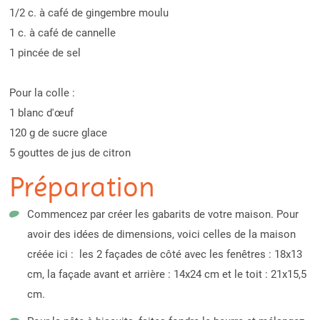
1/2 c. à café de gingembre moulu
1 c. à café de cannelle
1 pincée de sel
Pour la colle :
1 blanc d'œuf
120 g de sucre glace
5 gouttes de jus de citron
Préparation
Commencez par créer les gabarits de votre maison. Pour
avoir des idées de dimensions, voici celles de la maison
créée ici : les 2 façades de côté avec les fenêtres : 18x13
cm, la façade avant et arrière : 14x24 cm et le toit : 21x15,5
cm.