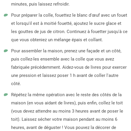
minutes, puis laissez refroidir.
Pour préparer la colle, fouettez le blanc d'œuf avec un fouet
et lorsqu'il est à moitié fouetté, ajoutez le sucre glace et
les gouttes de jus de citron. Continuez à fouetter jusqu'à ce
que vous obteniez un mélange épais et collant.
Pour assembler la maison, prenez une façade et un côté,
puis collez-les ensemble avec la colle que vous avez
fabriquée précédemment. Aidez-vous de livres pour exercer
une pression et laissez poser 1 h avant de coller l'autre
côté.
Répétez la même opération avec le reste des côtés de la
maison (en vous aidant de livres), puis enfin, collez le toit
(vous devez attendre au moins 3 heures avant de poser le
toit). Laissez sécher votre maison pendant au moins 6
heures, avant de déguster ! Vous pouvez la décorer de