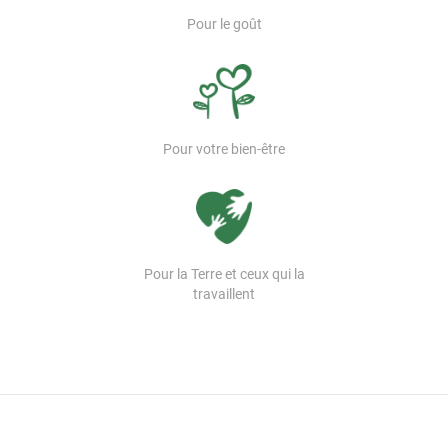
Pour le goût
Pour votre bien-être
Pour la Terre et ceux qui la
travaillent