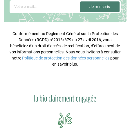
Conformément au Règlement Général sur la Protection des
Données (RGPD) n°2016/679 du 27 avril 2016, vous
bénéficiez d’un droit d’accès, de rectification, d’effacement de
vos informations personnelles. Nous vous invitons à consulter
notre
Politique de protection des données personnelles
pour
en savoir plus.
la bio clairement engagée