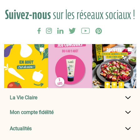
Suivez-nous
sur les réseaux sociaux !
La Vie Claire
Mon compte fidélité
Actualités