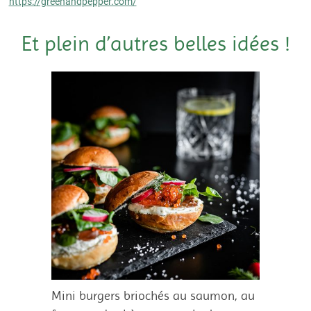
https://greenandpepper.com/
Et plein d’autres belles idées !
Mini burgers briochés au saumon, au