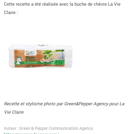
Cette recette a été réalisée avec la buche de chèvre La Vie
Claire :
Recette et stylisme photo par Green&Pepper Agency pour La
Vie Claire
Auteur : Green & Pepper Communication Agency.