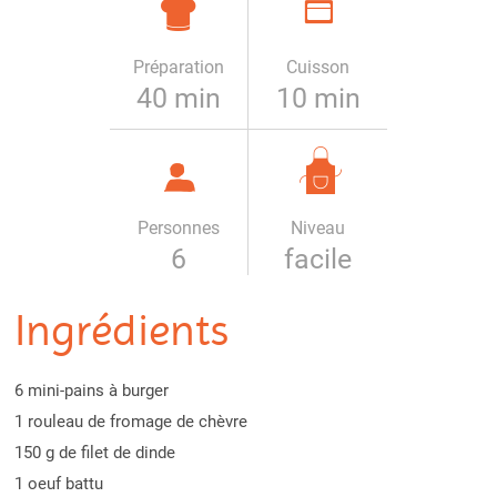
Préparation
Cuisson
40 min
10 min
Personnes
Niveau
6
facile
Ingrédients
6 mini-pains à burger
1 rouleau de fromage de chèvre
150 g de filet de dinde
1 oeuf battu