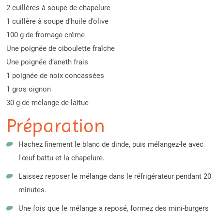
2 cuillères à soupe de chapelure
1 cuillère à soupe d’huile d’olive
100 g de fromage crème
Une poignée de ciboulette fraîche
Une poignée d’aneth frais
1 poignée de noix concassées
1 gros oignon
30 g de mélange de laitue
Préparation
Hachez finement le blanc de dinde, puis mélangez-le avec
l'œuf battu et la chapelure.
Laissez reposer le mélange dans le réfrigérateur pendant 20
minutes.
Une fois que le mélange a reposé, formez des mini-burgers