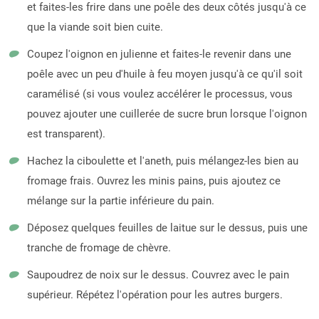
et faites-les frire dans une poêle des deux côtés jusqu'à ce
que la viande soit bien cuite.
Coupez l'oignon en julienne et faites-le revenir dans une
poêle avec un peu d'huile à feu moyen jusqu'à ce qu'il soit
caramélisé (si vous voulez accélérer le processus, vous
pouvez ajouter une cuillerée de sucre brun lorsque l'oignon
est transparent).
Hachez la ciboulette et l'aneth, puis mélangez-les bien au
fromage frais. Ouvrez les minis pains, puis ajoutez ce
mélange sur la partie inférieure du pain.
Déposez quelques feuilles de laitue sur le dessus, puis une
tranche de fromage de chèvre.
Saupoudrez de noix sur le dessus. Couvrez avec le pain
supérieur. Répétez l'opération pour les autres burgers.