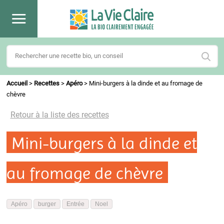
Accueil
>
Recettes
>
Apéro
>
Mini-burgers à la dinde et au fromage de
chèvre
Retour à la liste des recettes
Mini-burgers à la dinde et
au fromage de chèvre
Apéro
burger
Entrée
Noel