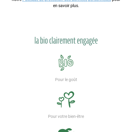
en savoir plus.
la bio clairement engagée
Pour le goût
Pour votre bien-être