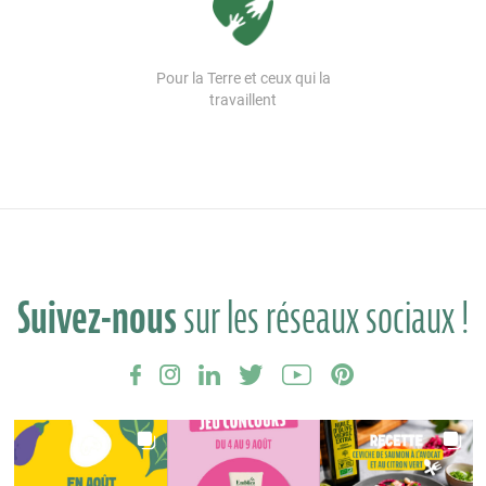
Pour la Terre et ceux qui la
travaillent
Suivez-nous
sur les réseaux sociaux !