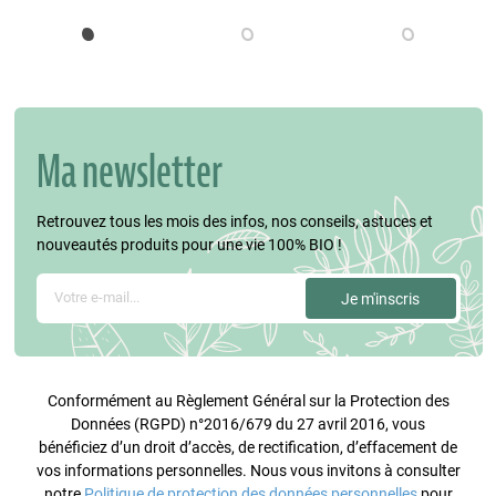
Ma newsletter
Retrouvez tous les mois des infos, nos conseils, astuces et
nouveautés produits pour une vie 100% BIO !
Conformément au Règlement Général sur la Protection des
Données (RGPD) n°2016/679 du 27 avril 2016, vous
bénéficiez d’un droit d’accès, de rectification, d’effacement de
vos informations personnelles. Nous vous invitons à consulter
notre
Politique de protection des données personnelles
pour