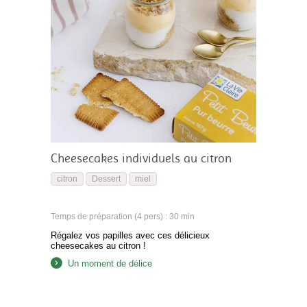
Cheesecakes individuels au citron
citron
Dessert
miel
Temps de préparation (4 pers) : 30 min
Régalez vos papilles avec ces délicieux
cheesecakes au citron !
Un moment de délice