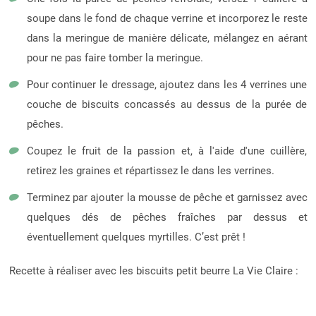
soupe dans le fond de chaque verrine et incorporez le reste
dans la meringue de manière délicate, mélangez en aérant
pour ne pas faire tomber la meringue.
Pour continuer le dressage, ajoutez dans les 4 verrines une
couche de biscuits concassés au dessus de la purée de
pêches.
Coupez le fruit de la passion et, à l'aide d'une cuillère,
retirez les graines et répartissez le dans les verrines.
Terminez par ajouter la mousse de pêche et garnissez avec
quelques dés de pêches fraîches par dessus et
éventuellement quelques myrtilles. C’est prêt !
Recette à réaliser avec les biscuits petit beurre La Vie Claire :