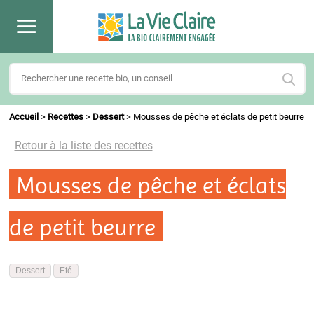
Accueil
>
Recettes
>
Dessert
>
Mousses de pêche et éclats de petit beurre
Retour à la liste des recettes
Mousses de pêche et éclats
de petit beurre
Dessert
Eté