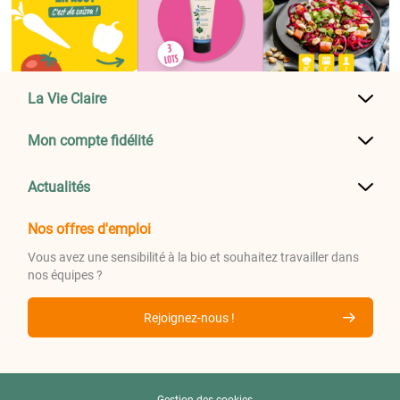
La Vie Claire
Mon compte fidélité
Actualités
Nos offres d'emploi
Vous avez une sensibilité à la bio et souhaitez travailler dans
nos équipes ?
Rejoignez-nous !