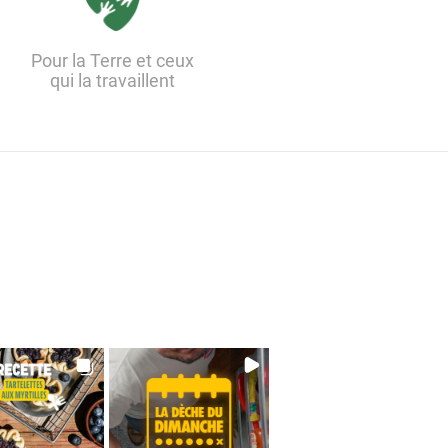
Pour la Terre et ceux
qui la travaillent