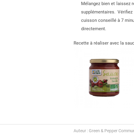
Mélangez bien et laissez r
supplémentaires. Vérifiez
cuisson conseillé à 7 minu
directement.
Recette à réaliser avec la sauc
Auteur : Green & Pepper Commun