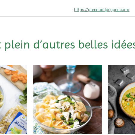
https://greenandpepper.com/
t plein d’autres belles idées