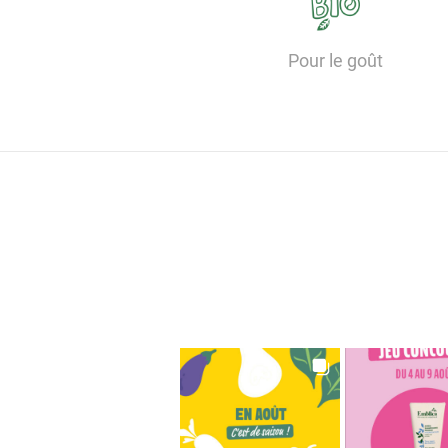
Pour le goût