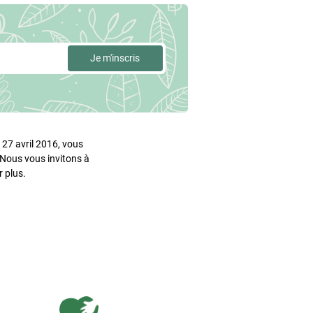
27 avril 2016, vous
. Nous vous invitons à
 plus.