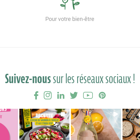
Pour votre bien-être
Suivez-nous
sur les réseaux sociaux !