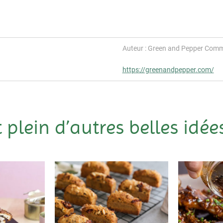
Auteur : Green and Pepper Comm
https://greenandpepper.com/
t plein d’autres belles idées