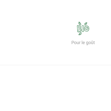
Pour le goût