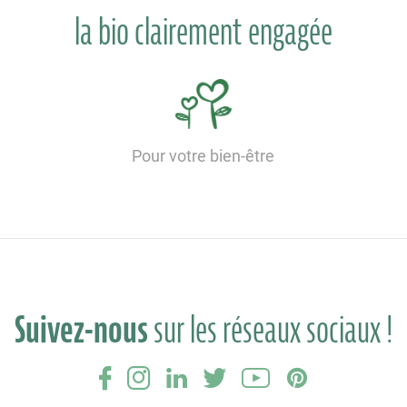
la bio clairement engagée
Pour votre bien-être
Suivez-nous
sur les réseaux sociaux !