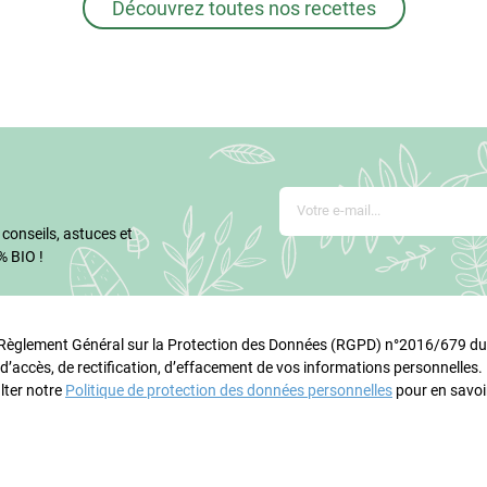
Découvrez toutes nos recettes
 conseils, astuces et
% BIO !
glement Général sur la Protection des Données (RGPD) n°2016/679 du 
 d’accès, de rectification, d’effacement de vos informations personnelles
lter notre
Politique de protection des données personnelles
pour en savoir