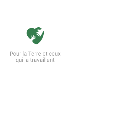
Pour la Terre et ceux
qui la travaillent