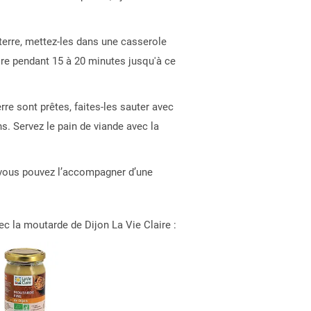
erre, mettez-les dans une casserole
uire pendant 15 à 20 minutes jusqu'à ce
e sont prêtes, faites-les sauter avec
s. Servez le pain de viande avec la
vous pouvez l’accompagner d’une
ec la moutarde de Dijon La Vie Claire :