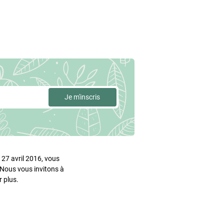
27 avril 2016, vous
. Nous vous invitons à
 plus.