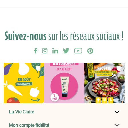
Suivez-nous
sur les réseaux sociaux !
La Vie Claire
Mon compte fidélité