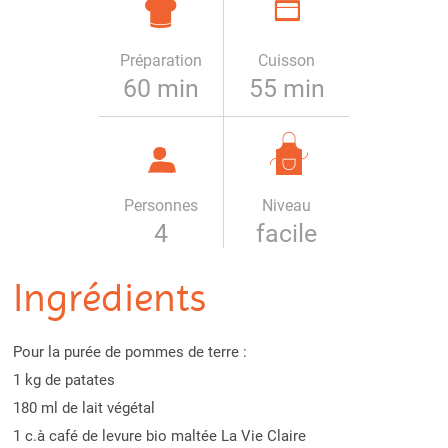
Préparation
Cuisson
60 min
55 min
Personnes
Niveau
4
facile
Ingrédients
Pour la purée de pommes de terre :
1 kg de patates
180 ml de lait végétal
1 c.à café de levure bio maltée La Vie Claire