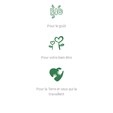
Pour le goût
Pour votre bien-être
Pour la Terre et ceux qui la
travaillent