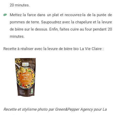
20 minutes.
Mettez la farce dans un plat et recouvrez-la de la purée de
pommes de terre. Saupoudrez avec la chapelure et la levure
de bière sur le dessus. Enfin, faites cuire au four pendant 20
minutes.
Recette à réaliser avec la levure de bière bio La Vie Claire :
Recette et stylisme photo par Green&Pepper Agency pour La