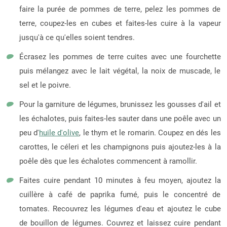
faire la purée de pommes de terre, pelez les pommes de
terre, coupez-les en cubes et faites-les cuire à la vapeur
jusqu'à ce qu'elles soient tendres.
Écrasez les pommes de terre cuites avec une fourchette
puis mélangez avec le lait végétal, la noix de muscade, le
sel et le poivre.
Pour la garniture de légumes, brunissez les gousses d'ail et
les échalotes, puis faites-les sauter dans une poêle avec un
peu d'
huile d'olive
, le thym et le romarin. Coupez en dés les
carottes, le céleri et les champignons puis ajoutez-les à la
poêle dès que les échalotes commencent à ramollir.
Faites cuire pendant 10 minutes à feu moyen, ajoutez la
cuillère à café de paprika fumé, puis le concentré de
tomates. Recouvrez les légumes d'eau et ajoutez le cube
de bouillon de légumes. Couvrez et laissez cuire pendant