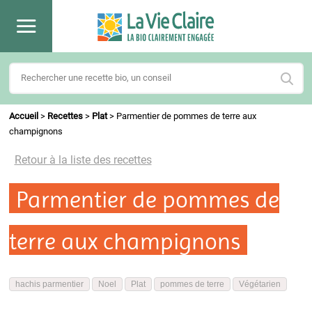
Accueil
>
Recettes
>
Plat
>
Parmentier de pommes de terre aux
champignons
Retour à la liste des recettes
Parmentier de pommes de
terre aux champignons
hachis parmentier
Noel
Plat
pommes de terre
Végétarien