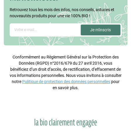
Retrouvez tous les mois des infos, nos conseils, astuces et
nouveautés produits pour une vie 100% BIO !
Conformément au Règlement Général sur la Protection des
Données (RGPD) n°2016/679 du 27 avril 2016, vous
bénéficiez d’un droit d’accès, de rectification, d’effacement de
vos informations personnelles. Nous vous invitons à consulter
notre
Politique de protection des données personnelles
pour
en savoir plus.
la bio clairement engagée