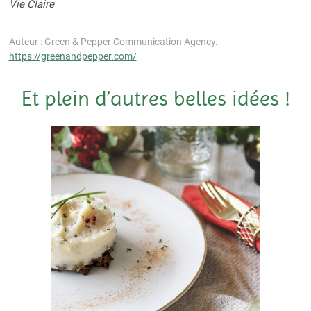
Vie Claire
Auteur : Green & Pepper Communication Agency.
https://greenandpepper.com/
Et plein d’autres belles idées !