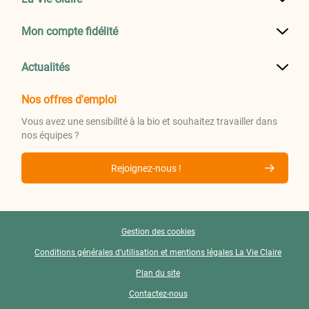
Mon compte fidélité
Actualités
Nos offres d'emploi
Vous avez une sensibilité à la bio et souhaitez travailler dans
nos équipes ?
Rejoignez-nous !
Gestion des cookies
Conditions générales d’utilisation et mentions légales La Vie Claire
Plan du site
Contactez-nous