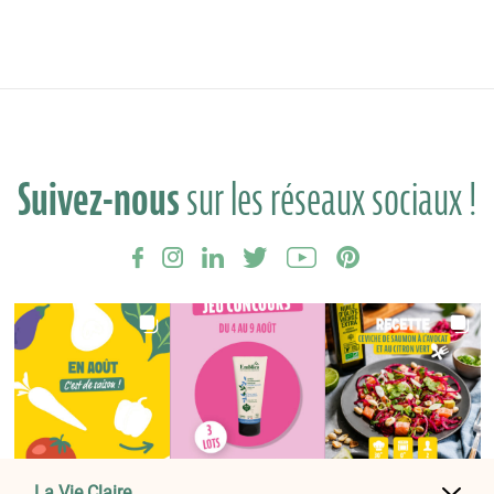
Suivez-nous
sur les réseaux sociaux !
La Vie Claire