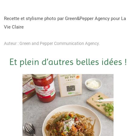
Recette et stylisme photo par Green&Pepper Agency pour La
Vie Claire
Auteur : Green and Pepper Communication Agency.
Et plein d’autres belles idées !