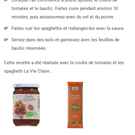
tomates et le basilic. Faites cuire pendant environ 10
minutes, puis assaisonnez avec du sel et du poivre.
Faites cuir les spaghettis et mélangez-les avec la sauce.
Servez dans des bols et garnissez avec les feuilles de
basilic réservées.
Cette recette a été réalisée avec le coulis de tomates et les
spaghetti La Vie Claire :