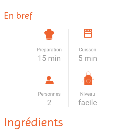
En bref
Préparation
Cuisson
15 min
5 min
Personnes
Niveau
2
facile
Ingrédients