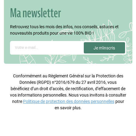
Ma newsletter
Retrouvez tous les mois des infos, nos conseils, astuces et
nouveautés produits pour une vie 100% BIO !
Conformément au Règlement Général sur la Protection des
Données (RGPD) n°2016/679 du 27 avril 2016, vous
bénéficiez d’un droit d’accès, de rectification, d’effacement de
vos informations personnelles. Nous vous invitons à consulter
notre
Politique de protection des données personnelles
pour
en savoir plus.