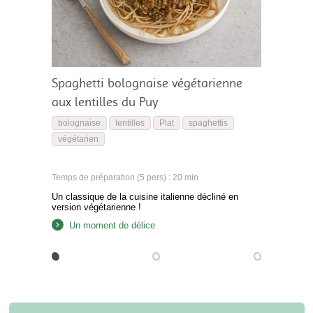
Spaghetti bolognaise végétarienne
aux lentilles du Puy
bolognaise
lentilles
Plat
spaghettis
végétarien
Temps de préparation (5 pers) : 20 min
Un classique de la cuisine italienne décliné en
version végétarienne !
Un moment de délice