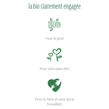
la bio clairement engagée
Pour le goût
Pour votre bien-être
Pour la Terre et ceux qui la
travaillent