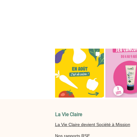
La Vie Claire
La Vie Claire devient Société à Mission
Nos rapports RSE