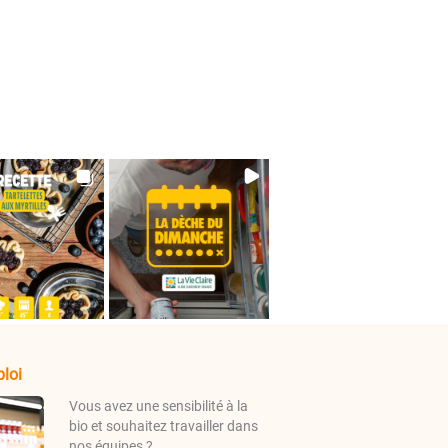
loi
Vous avez une sensibilité à la
bio et souhaitez travailler dans
nos équipes ?