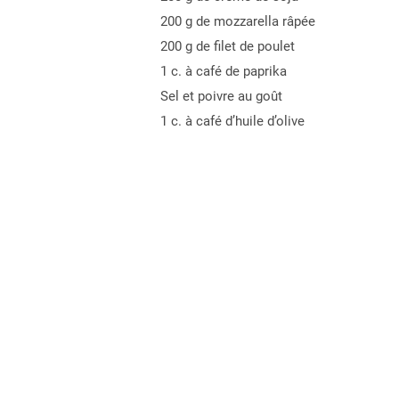
200 g de mozzarella râpée
200 g de filet de poulet
1 c. à café de paprika
Sel et poivre au goût
1 c. à café d’huile d’olive