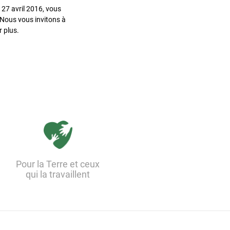
27 avril 2016, vous
. Nous vous invitons à
 plus.
Pour la Terre et ceux
qui la travaillent