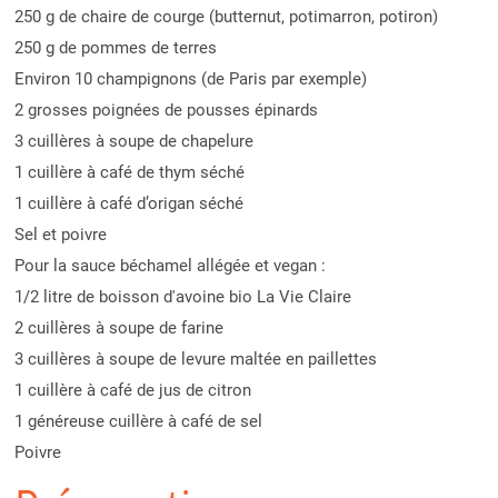
250 g de chaire de courge (butternut, potimarron, potiron)
250 g de pommes de terres
Environ 10 champignons (de Paris par exemple)
2 grosses poignées de pousses épinards
3 cuillères à soupe de chapelure
1 cuillère à café de thym séché
1 cuillère à café d’origan séché
Sel et poivre
Pour la sauce béchamel allégée et vegan :
1/2 litre de boisson d'avoine bio La Vie Claire
2 cuillères à soupe de farine
3 cuillères à soupe de levure maltée en paillettes
1 cuillère à café de jus de citron
1 généreuse cuillère à café de sel
Poivre