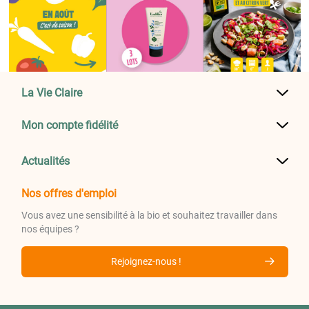
La Vie Claire
Mon compte fidélité
Actualités
Nos offres d'emploi
Vous avez une sensibilité à la bio et souhaitez travailler dans
nos équipes ?
Rejoignez-nous !