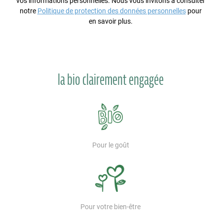
vos informations personnelles. Nous vous invitons à consulter
notre
Politique de protection des données personnelles
pour
en savoir plus.
la bio clairement engagée
Pour le goût
Pour votre bien-être