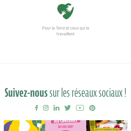
Pour la Terre et ceux qui la
travaillent
Suivez-nous
sur les réseaux sociaux !