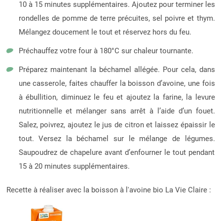
10 à 15 minutes supplémentaires. Ajoutez pour terminer les
rondelles de pomme de terre précuites, sel poivre et thym.
Mélangez doucement le tout et réservez hors du feu.
Préchauffez votre four à 180°C sur chaleur tournante.
Préparez maintenant la béchamel allégée. Pour cela, dans
une casserole, faites chauffer la boisson d’avoine, une fois
à ébullition, diminuez le feu et ajoutez la farine, la levure
nutritionnelle et mélanger sans arrêt à l’aide d’un fouet.
Salez, poivrez, ajoutez le jus de citron et laissez épaissir le
tout. Versez la béchamel sur le mélange de légumes.
Saupoudrez de chapelure avant d’enfourner le tout pendant
15 à 20 minutes supplémentaires.
Recette à réaliser avec la boisson à l'avoine bio La Vie Claire :