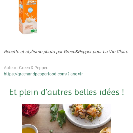
Recette et stylisme photo par Green&Pepper pour La Vie Claire
Auteur : Green & Pepper.
https://greenandpepperfood.com/?lang=fr
Et plein d’autres belles idées !