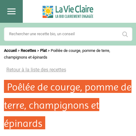
Accueil
>
Recettes
>
Plat
>
Poêlée de courge, pomme de terre,
champignons et épinards
Retour à la liste des recettes
Poêlée de courge, pomme de
terre, champignons et
épinards