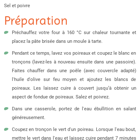
Sel et poivre
Préparation
Préchauffez votre four à 160 °C sur chaleur tournante et
placez la pâte brisée dans un moule à tarte.
Pendant ce temps, lavez vos poireaux et coupez le blanc en
tronçons (lavez-les à nouveau ensuite dans une passoire).
Faites chauffer dans une poêle (avec couvercle adapté)
l'huile d'olive sur feu moyen et ajoutez les blancs de
poireaux. Les laissez cuire à couvert jusqu’à obtenir un
aspect de fondue de poireaux. Salez et poivrez.
Dans une casserole, portez de l'eau ébullition en salant
généreusement.
Coupez en tronçon le vert d'un poireau. Lorsque l'eau bout,
mettre le vert dans l'eau et laissez cuire pendant 7 minutes