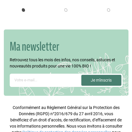
bien lisse…
Ma newsletter
Retrouvez tous les mois des infos, nos conseils, astuces et
nouveautés produits pour une vie 100% BIO !
Conformément au Règlement Général sur la Protection des
Données (RGPD) n°2016/679 du 27 avril 2016, vous
bénéficiez d’un droit d’accès, de rectification, d’effacement de
vos informations personnelles. Nous vous invitons à consulter