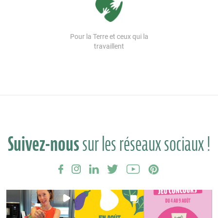
Pour la Terre et ceux qui la
travaillent
Suivez-nous
sur les réseaux sociaux !