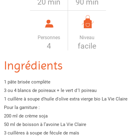
20 min
90 min
Personnes
Niveau
4
facile
Ingrédients
1 pâte brisée complète
3 ou 4 blancs de poireaux + le vert d'1 poireau
1 cuillère à soupe d'huile d'olive extra vierge bio La Vie Claire
Pour la garniture :
200 ml de crème soja
50 ml de boisson à l’avoine La Vie Claire
3 cuillères à soupe de fécule de maïs