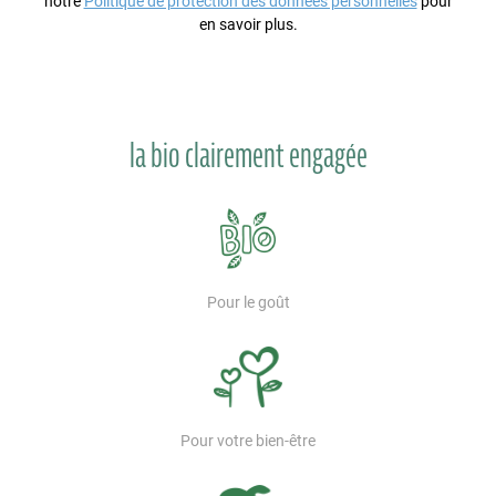
notre
Politique de protection des données personnelles
pour
en savoir plus.
la bio clairement engagée
Pour le goût
Pour votre bien-être