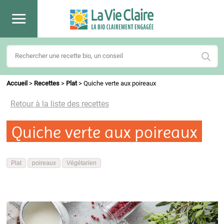
Accueil
>
Recettes
>
Plat
>
Quiche verte aux poireaux
Retour à la liste des recettes
Quiche verte aux poireaux
Plat
poireaux
Végétarien