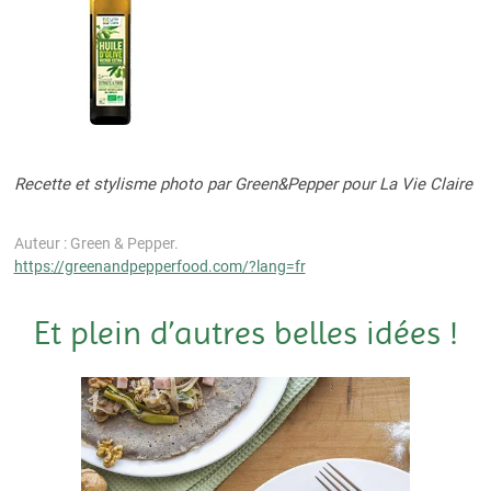
Recette et stylisme photo par Green&Pepper pour La Vie Claire
Auteur : Green & Pepper.
https://greenandpepperfood.com/?lang=fr
Et plein d’autres belles idées !