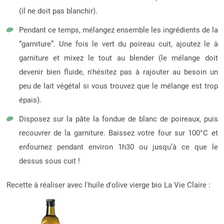
(il ne doit pas blanchir).
Pendant ce temps, mélangez ensemble les ingrédients de la
“garniture”. Une fois le vert du poireau cuit, ajoutez le à
garniture et mixez le tout au blender (le mélange doit
devenir bien fluide, n'hésitez pas à rajouter au besoin un
peu de lait végétal si vous trouvez que le mélange est trop
épais).
Disposez sur la pâte la fondue de blanc de poireaux, puis
recouvrer de la garniture. Baissez votre four sur 100°C et
enfournez pendant environ 1h30 ou jusqu’à ce que le
dessus sous cuit !
Recette à réaliser avec l'huile d'olive vierge bio La Vie Claire :