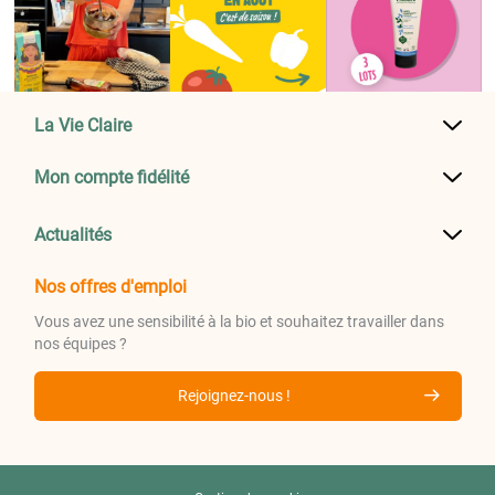
La Vie Claire
Mon compte fidélité
Actualités
Nos offres d'emploi
Vous avez une sensibilité à la bio et souhaitez travailler dans
nos équipes ?
Rejoignez-nous !