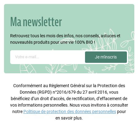
Ma newsletter
Retrouvez tous les mois des infos, nos conseils, astuces et
nouveautés produits pour une vie 100% BIO !
Conformément au Règlement Général sur la Protection des
Données (RGPD) n°2016/679 du 27 avril 2016, vous
bénéficiez d’un droit d’accès, de rectification, d’effacement de
vos informations personnelles. Nous vous invitons à consulter
notre
Politique de protection des données personnelles
pour
en savoir plus.