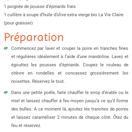
1 poignée de pousse d’épinards frais
1 cuillère à soupe d’huile d’olive extra vierge bio La Vie Claire
(pour graisser)
Préparation
Commencez par laver et couper la poire en tranches fines
et régulières idéalement à l’aide d’une mandoline. Lavez et
égouttez les pousses d’épinards. Coupez le rouleau de
chèvre en rondelles et concassez grossièrement les
noisettes. Réservez le tout.
Dans une petite poêle, faite chauffer le sirop d’érable ou le
miel et laissez chauffer à feu moyen jusqu’à ce qu’il forme
des bulles. A ce moment là, ajoutez les tranches de poires
et laissez caraméliser 2 minutes de chaque côté. Ôtez du
feu et réservez.