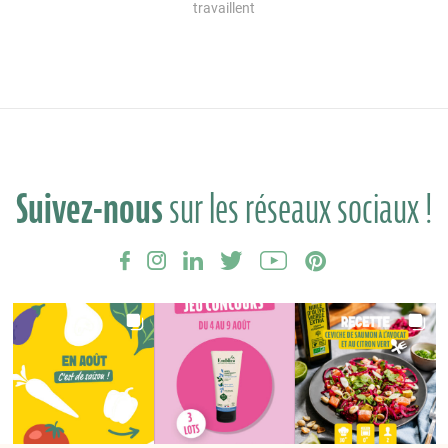
travaillent
Suivez-nous
sur les réseaux sociaux !