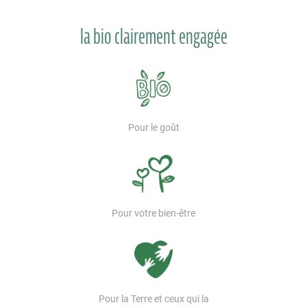
la bio clairement engagée
Pour le goût
Pour votre bien-être
Pour la Terre et ceux qui la