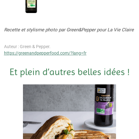
Recette et stylisme photo par Green&Pepper pour La Vie Claire
Auteur : Green & Pepper.
https://greenandpepperfood.com/?lang=fr
Et plein d’autres belles idées !