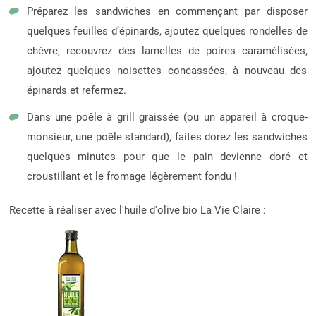
Préparez les sandwiches en commençant par disposer
quelques feuilles d’épinards, ajoutez quelques rondelles de
chèvre, recouvrez des lamelles de poires caramélisées,
ajoutez quelques noisettes concassées, à nouveau des
épinards et refermez.
Dans une poêle à grill graissée (ou un appareil à croque-
monsieur, une poêle standard), faites dorez les sandwiches
quelques minutes pour que le pain devienne doré et
croustillant et le fromage légèrement fondu !
Recette à réaliser avec l'huile d'olive bio La Vie Claire :