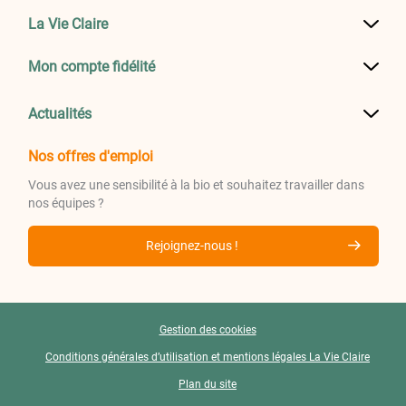
La Vie Claire
Mon compte fidélité
Actualités
Nos offres d'emploi
Vous avez une sensibilité à la bio et souhaitez travailler dans
nos équipes ?
Rejoignez-nous !
Gestion des cookies
Conditions générales d’utilisation et mentions légales La Vie Claire
Plan du site