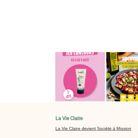
La Vie Claire
La Vie Claire devient Société à Mission