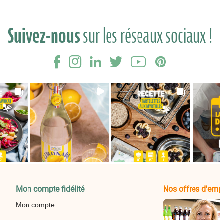
Suivez-nous
sur les réseaux sociaux !
Mon compte fidélité
Nos offres d'emp
Mon compte