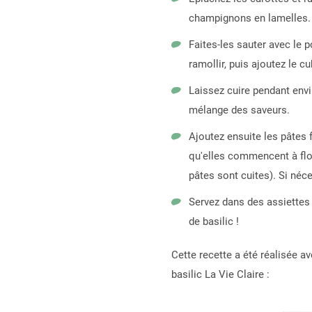
champignons en lamelles.
Faites-les sauter avec le 
ramollir, puis ajoutez le cu
Laissez cuire pendant envi
mélange des saveurs.
Ajoutez ensuite les pâtes f
qu'elles commencent à flot
pâtes sont cuites). Si néce
Servez dans des assiettes
de basilic !
Cette recette a été réalisée av
basilic La Vie Claire :