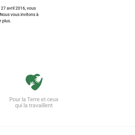
27 avril 2016, vous
. Nous vous invitons à
 plus.
Pour la Terre et ceux
qui la travaillent