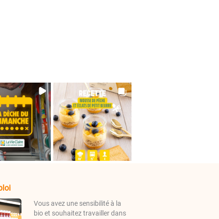
loi
Vous avez une sensibilité à la
bio et souhaitez travailler dans