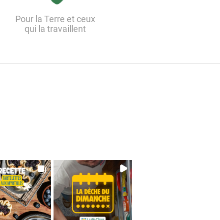
Pour la Terre et ceux
qui la travaillent