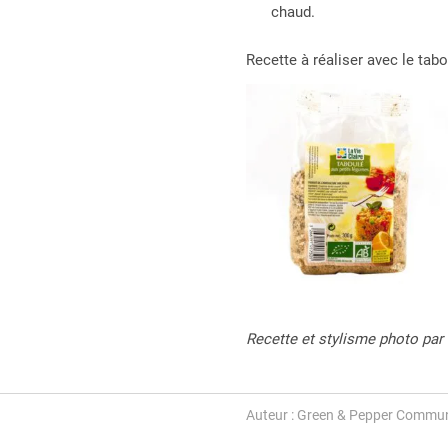
chaud.
Recette à réaliser avec le tabo
Recette et stylisme photo par
Auteur : Green & Pepper Commun