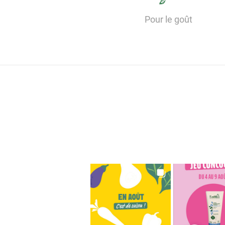
Pour le goût