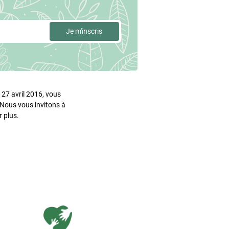
27 avril 2016, vous
. Nous vous invitons à
 plus.