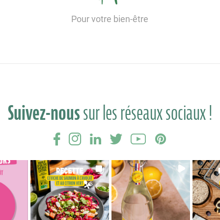
Pour votre bien-être
Suivez-nous
sur les réseaux sociaux !