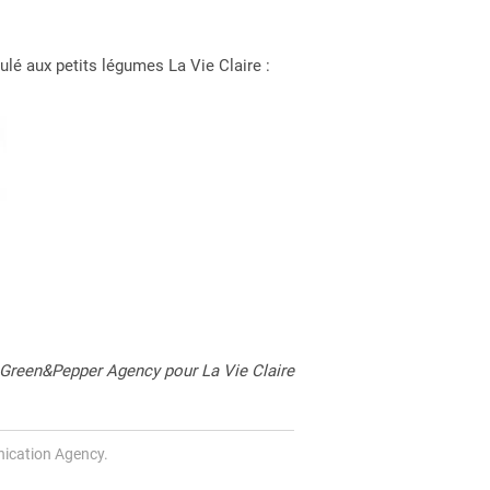
ulé aux petits légumes La Vie Claire :
 Green&Pepper Agency pour La Vie Claire
ication Agency.