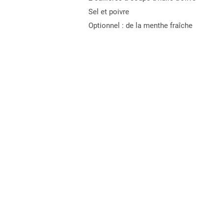
Sel et poivre
Optionnel : de la menthe fraîche