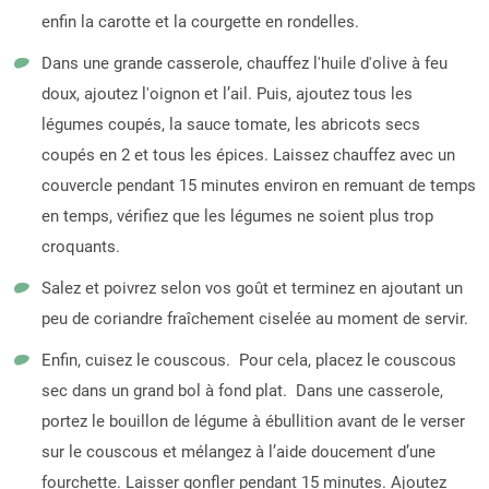
enfin la carotte et la courgette en rondelles.
Dans une grande casserole, chauffez l'huile d'olive à feu
doux, ajoutez l'oignon et l’ail. Puis, ajoutez tous les
légumes coupés, la sauce tomate, les abricots secs
coupés en 2 et tous les épices. Laissez chauffez avec un
couvercle pendant 15 minutes environ en remuant de temps
en temps, vérifiez que les légumes ne soient plus trop
croquants.
Salez et poivrez selon vos goût et terminez en ajoutant un
peu de coriandre fraîchement ciselée au moment de servir.
Enfin, cuisez le couscous. Pour cela, placez le couscous
sec dans un grand bol à fond plat. Dans une casserole,
portez le bouillon de légume à ébullition avant de le verser
sur le couscous et mélangez à l’aide doucement d’une
fourchette. Laisser gonfler pendant 15 minutes. Ajoutez