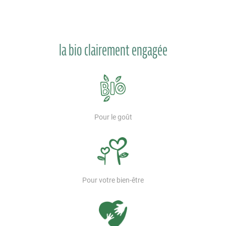
la bio clairement engagée
Pour le goût
Pour votre bien-être