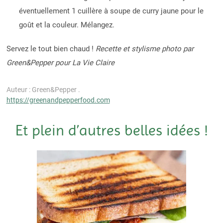
éventuellement 1 cuillère à soupe de curry jaune pour le
goût et la couleur. Mélangez.
Servez le tout bien chaud !
Recette et stylisme photo par
Green&Pepper pour La Vie Claire
Auteur : Green&Pepper .
https://greenandpepperfood.com
Et plein d’autres belles idées !