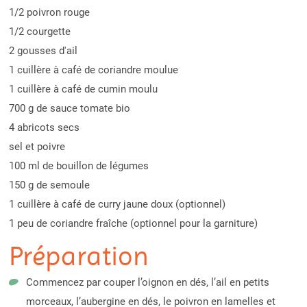
1/2 poivron rouge
1/2 courgette
2 gousses d'ail
1 cuillère à café de coriandre moulue
1 cuillère à café de cumin moulu
700 g de sauce tomate bio
4 abricots secs
sel et poivre
100 ml de bouillon de légumes
150 g de semoule
1 cuillère à café de curry jaune doux (optionnel)
1 peu de coriandre fraîche (optionnel pour la garniture)
Préparation
Commencez par couper l’oignon en dés, l’ail en petits
morceaux, l’aubergine en dés, le poivron en lamelles et