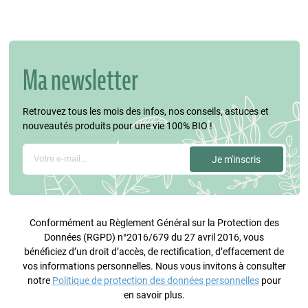
Ma newsletter
Retrouvez tous les mois des infos, nos conseils, astuces et
nouveautés produits pour une vie 100% BIO !
Conformément au Règlement Général sur la Protection des
Données (RGPD) n°2016/679 du 27 avril 2016, vous
bénéficiez d’un droit d’accès, de rectification, d’effacement de
vos informations personnelles. Nous vous invitons à consulter
notre
Politique de protection des données personnelles
pour
en savoir plus.