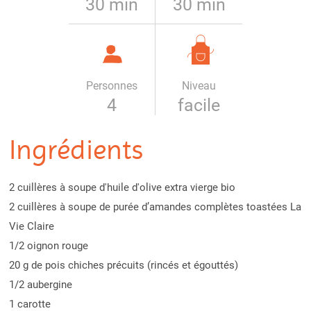
30 min
30 min
Personnes
Niveau
4
facile
Ingrédients
2 cuillères à soupe d'huile d'olive extra vierge bio
2 cuillères à soupe de purée d’amandes complètes toastées La
Vie Claire
1/2 oignon rouge
20 g de pois chiches précuits (rincés et égouttés)
1/2 aubergine
1 carotte