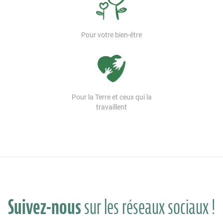
Pour votre bien-être
Pour la Terre et ceux qui la
travaillent
Suivez-nous
sur les réseaux sociaux !