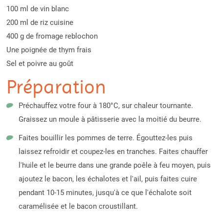
100 ml de vin blanc
200 ml de riz cuisine
400 g de fromage reblochon
Une poignée de thym frais
Sel et poivre au goût
Préparation
Préchauffez votre four à 180°C, sur chaleur tournante.
Graissez un moule à pâtisserie avec la moitié du beurre.
Faites bouillir les pommes de terre. Égouttez-les puis
laissez refroidir et coupez-les en tranches. Faites chauffer
l'huile et le beurre dans une grande poêle à feu moyen, puis
ajoutez le bacon, les échalotes et l'ail, puis faites cuire
pendant 10-15 minutes, jusqu'à ce que l'échalote soit
caramélisée et le bacon croustillant.