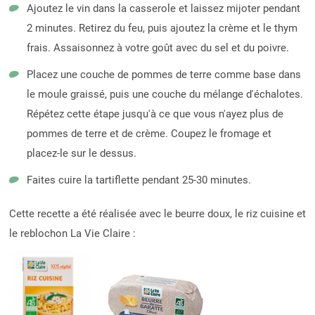
Ajoutez le vin dans la casserole et laissez mijoter pendant
2 minutes. Retirez du feu, puis ajoutez la crème et le thym
frais. Assaisonnez à votre goût avec du sel et du poivre.
Placez une couche de pommes de terre comme base dans
le moule graissé, puis une couche du mélange d'échalotes.
Répétez cette étape jusqu'à ce que vous n'ayez plus de
pommes de terre et de crème. Coupez le fromage et
placez-le sur le dessus.
Faites cuire la tartiflette pendant 25-30 minutes.
Cette recette a été réalisée avec le beurre doux, le riz cuisine et
le reblochon La Vie Claire :