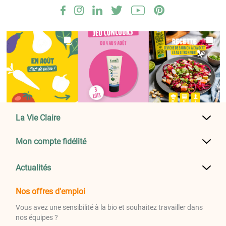
La Vie Claire
Mon compte fidélité
Actualités
Nos offres d'emploi
Vous avez une sensibilité à la bio et souhaitez travailler dans
nos équipes ?