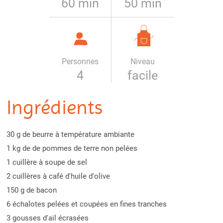
60 min
50 min
Personnes
Niveau
4
facile
Ingrédients
30 g de beurre à température ambiante
1 kg de de pommes de terre non pelées
1 cuillère à soupe de sel
2 cuillères à café d'huile d'olive
150 g de bacon
6 échalotes pelées et coupées en fines tranches
3 gousses d'ail écrasées