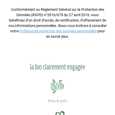
Conformément au Règlement Général sur la Protection des
Données (RGPD) n°2016/679 du 27 avril 2016, vous
bénéficiez d’un droit d’accès, de rectification, d’effacement de
vos informations personnelles. Nous vous invitons à consulter
notre
Politique de protection des données personnelles
pour
en savoir plus.
la bio clairement engagée
Pour le goût