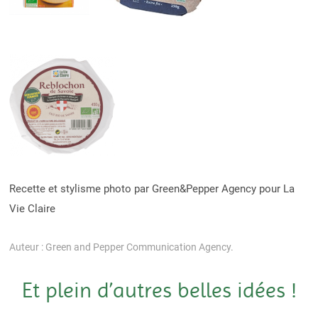
Recette et stylisme photo par Green&Pepper Agency pour La
Vie Claire
Auteur : Green and Pepper Communication Agency.
Et plein d’autres belles idées !