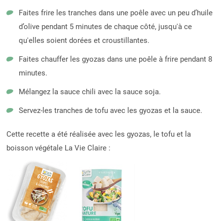
Faites frire les tranches dans une poêle avec un peu d’huile
d’olive pendant 5 minutes de chaque côté, jusqu'à ce
qu'elles soient dorées et croustillantes.
Faites chauffer les gyozas dans une poêle à frire pendant 8
minutes.
Mélangez la sauce chili avec la sauce soja.
Servez-les tranches de tofu avec les gyozas et la sauce.
Cette recette a été réalisée avec les gyozas, le tofu et la
boisson végétale La Vie Claire :