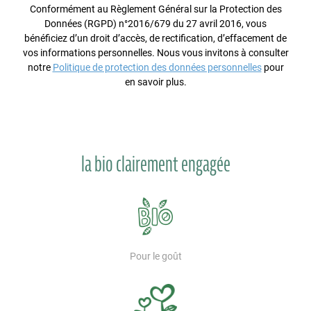
Conformément au Règlement Général sur la Protection des
Données (RGPD) n°2016/679 du 27 avril 2016, vous
bénéficiez d’un droit d’accès, de rectification, d’effacement de
vos informations personnelles. Nous vous invitons à consulter
notre
Politique de protection des données personnelles
pour
en savoir plus.
la bio clairement engagée
Pour le goût