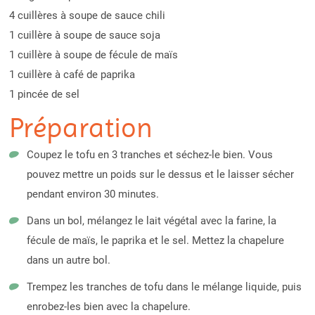
4 cuillères à soupe de sauce chili
1 cuillère à soupe de sauce soja
1 cuillère à soupe de fécule de maïs
1 cuillère à café de paprika
1 pincée de sel
Préparation
Coupez le tofu en 3 tranches et séchez-le bien. Vous
pouvez mettre un poids sur le dessus et le laisser sécher
pendant environ 30 minutes.
Dans un bol, mélangez le lait végétal avec la farine, la
fécule de maïs, le paprika et le sel. Mettez la chapelure
dans un autre bol.
Trempez les tranches de tofu dans le mélange liquide, puis
enrobez-les bien avec la chapelure.