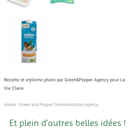
Recette et stylisme photo par Green&Pepper Agency pour La
Vie Claire
Auteur : Green and Pepper Communication Agency.
Et plein d’autres belles idées !