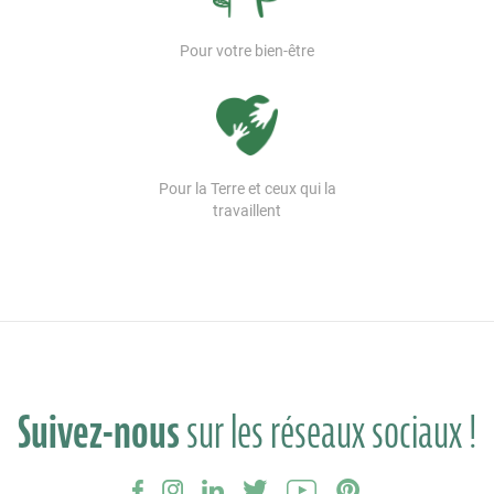
Pour votre bien-être
Pour la Terre et ceux qui la
travaillent
Suivez-nous
sur les réseaux sociaux !