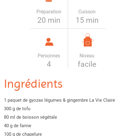
Préparation
Cuisson
20 min
15 min
Personnes
Niveau
4
facile
Ingrédients
1 paquet de gyozas légumes & gingembre La Vie Claire
300 g de tofu
80 ml de boisson végétale
40 g de farine
100 g de chapelure