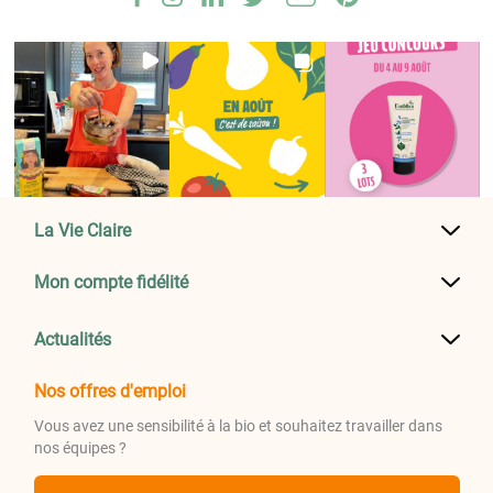
La Vie Claire
Mon compte fidélité
Actualités
Nos offres d'emploi
Vous avez une sensibilité à la bio et souhaitez travailler dans
nos équipes ?