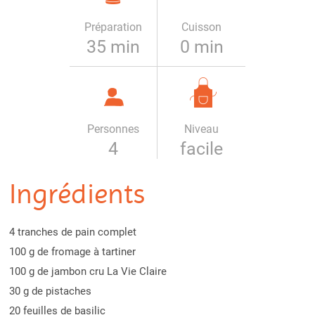
Préparation
Cuisson
35 min
0 min
Personnes
Niveau
4
facile
Ingrédients
4 tranches de pain complet
100 g de fromage à tartiner
100 g de jambon cru La Vie Claire
30 g de pistaches
20 feuilles de basilic