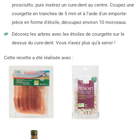
prosciutto, puis insérez un cure-dent au centre. Coupez une
courgette en tranches de 5 mm et à l'aide d'un emporte-
pièce en forme d'étoile, découpez environ 10 morceaux.
Décorez les arbres avec les étoiles de courgette sur le
dessus du cure-dent. Vous n’avez plus qu’à servir !
Cette recette a été réalisée avec :