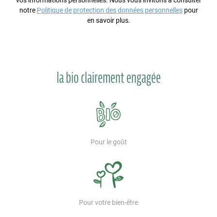
vos informations personnelles. Nous vous invitons à consulter
notre
Politique de protection des données personnelles
pour
en savoir plus.
la bio clairement engagée
Pour le goût
Pour votre bien-être