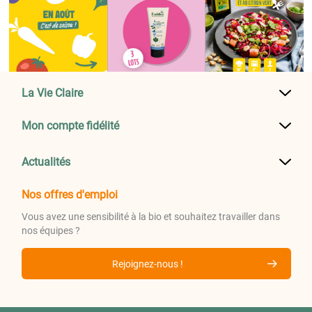
La Vie Claire
Mon compte fidélité
Actualités
Nos offres d'emploi
Vous avez une sensibilité à la bio et souhaitez travailler dans
nos équipes ?
Rejoignez-nous !