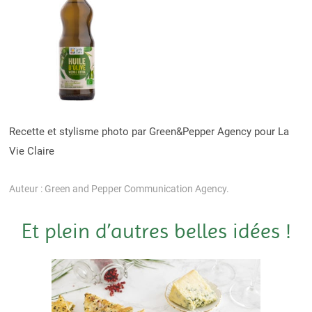
Recette et stylisme photo par Green&Pepper Agency pour La
Vie Claire
Auteur : Green and Pepper Communication Agency.
Et plein d’autres belles idées !