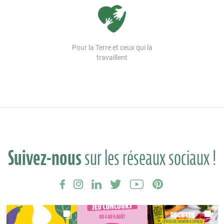
Pour la Terre et ceux qui la
travaillent
Suivez-nous
sur les réseaux sociaux !