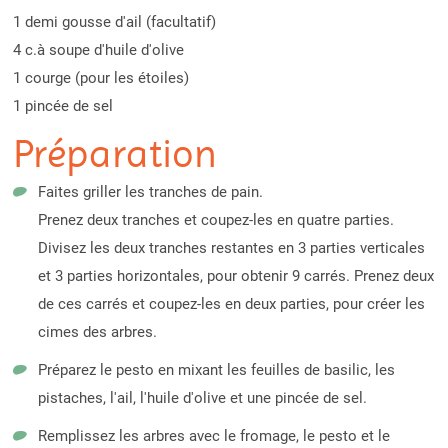
1 demi gousse d'ail (facultatif)
4 c.à soupe d'huile d'olive
1 courge (pour les étoiles)
1 pincée de sel
Préparation
Faites griller les tranches de pain.
Prenez deux tranches et coupez-les en quatre parties.
Divisez les deux tranches restantes en 3 parties verticales
et 3 parties horizontales, pour obtenir 9 carrés. Prenez deux
de ces carrés et coupez-les en deux parties, pour créer les
cimes des arbres.
Préparez le pesto en mixant les feuilles de basilic, les
pistaches, l'ail, l'huile d'olive et une pincée de sel.
Remplissez les arbres avec le fromage, le pesto et le