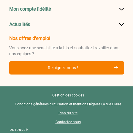
Mon compte fidélité
Actualités
Nos offres d'emploi
Vous avez une sensibilité à la bio et souhaitez travailler dans
nos équipes ?
Rejoignez-nous !
Gestion des cookies
Conditions générales d’utilisation et mentions légales La Vie Claire
Plan du site
Contactez-nous