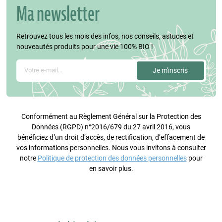
Ma newsletter
Retrouvez tous les mois des infos, nos conseils, astuces et
nouveautés produits pour une vie 100% BIO !
Conformément au Règlement Général sur la Protection des
Données (RGPD) n°2016/679 du 27 avril 2016, vous
bénéficiez d’un droit d’accès, de rectification, d’effacement de
vos informations personnelles. Nous vous invitons à consulter
notre
Politique de protection des données personnelles
pour
en savoir plus.