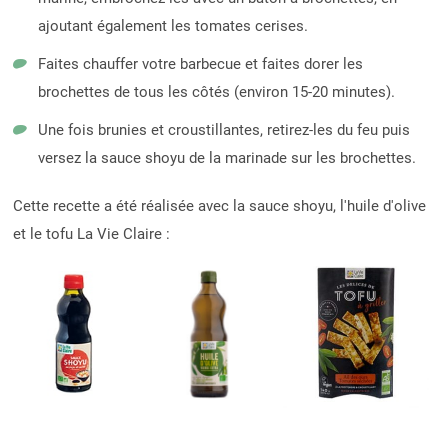
ajoutant également les tomates cerises.
Faites chauffer votre barbecue et faites dorer les
brochettes de tous les côtés (environ 15-20 minutes).
Une fois brunies et croustillantes, retirez-les du feu puis
versez la sauce shoyu de la marinade sur les brochettes.
Cette recette a été réalisée avec la sauce shoyu, l'huile d'olive
et le tofu La Vie Claire :