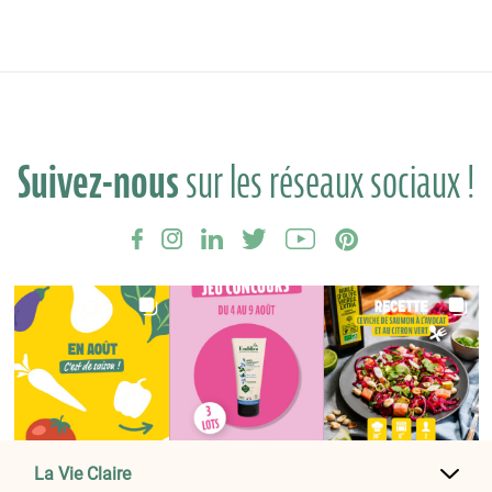
Suivez-nous
sur les réseaux sociaux !
La Vie Claire