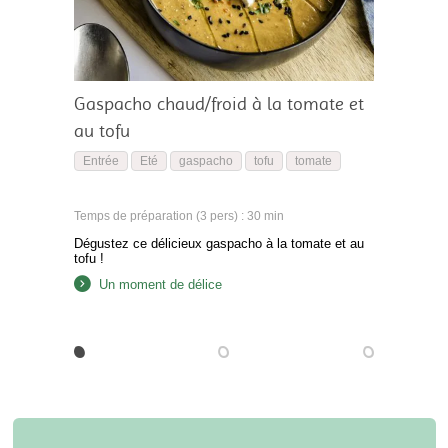
Gaspacho chaud/froid à la tomate et
au tofu
Entrée
Eté
gaspacho
tofu
tomate
Temps de préparation (3 pers) : 30 min
Dégustez ce délicieux gaspacho à la tomate et au
tofu !
Un moment de délice