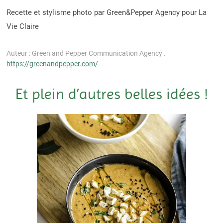
Recette et stylisme photo par Green&Pepper Agency pour La
Vie Claire
Auteur : Green and Pepper Communication Agency .
https://greenandpepper.com/
Et plein d’autres belles idées !