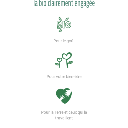
la bio clairement engagée
Pour le goût
Pour votre bien-être
Pour la Terre et ceux qui la
travaillent