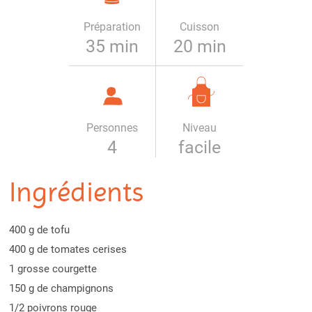
Préparation
Cuisson
35 min
20 min
Personnes
Niveau
4
facile
Ingrédients
400 g de tofu
400 g de tomates cerises
1 grosse courgette
150 g de champignons
1/2 poivrons rouge