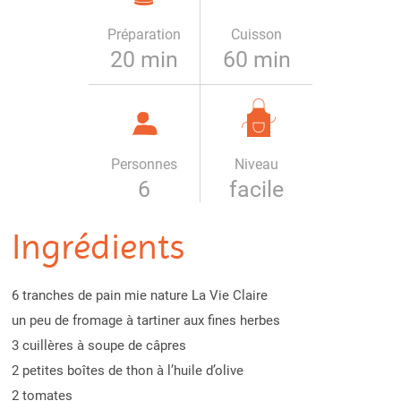
Préparation
Cuisson
20 min
60 min
Personnes
Niveau
6
facile
Ingrédients
6 tranches de pain mie nature La Vie Claire
un peu de fromage à tartiner aux fines herbes
3 cuillères à soupe de câpres
2 petites boîtes de thon à l’huile d’olive
2 tomates