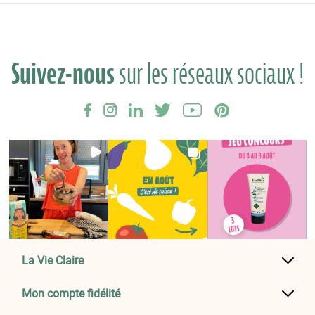
Suivez-nous
sur les réseaux sociaux !
La Vie Claire
Mon compte fidélité