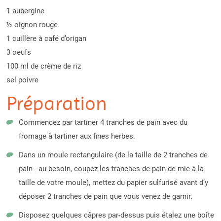
1 aubergine
½ oignon rouge
1 cuillère à café d’origan
3 oeufs
100 ml de crème de riz
sel poivre
Préparation
Commencez par tartiner 4 tranches de pain avec du
fromage à tartiner aux fines herbes.
Dans un moule rectangulaire (de la taille de 2 tranches de
pain - au besoin, coupez les tranches de pain de mie à la
taille de votre moule), mettez du papier sulfurisé avant d’y
déposer 2 tranches de pain que vous venez de garnir.
Disposez quelques câpres par-dessus puis étalez une boîte