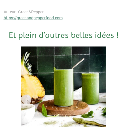
Auteur : Green&Pepper.
https://greenandpepperfood.com
Et plein d’autres belles idées !