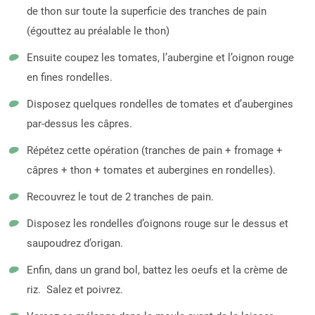
de thon sur toute la superficie des tranches de pain
(égouttez au préalable le thon)
Ensuite coupez les tomates, l’aubergine et l’oignon rouge
en fines rondelles.
Disposez quelques rondelles de tomates et d’aubergines
par-dessus les câpres.
Répétez cette opération (tranches de pain + fromage +
câpres + thon + tomates et aubergines en rondelles).
Recouvrez le tout de 2 tranches de pain.
Disposez les rondelles d’oignons rouge sur le dessus et
saupoudrez d’origan.
Enfin, dans un grand bol, battez les oeufs et la crème de
riz. Salez et poivrez.