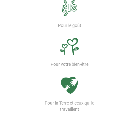
Pour le goût
Pour votre bien-être
Pour la Terre et ceux qui la
travaillent