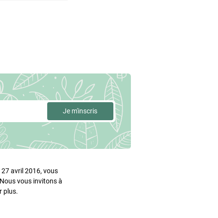
27 avril 2016, vous
. Nous vous invitons à
 plus.