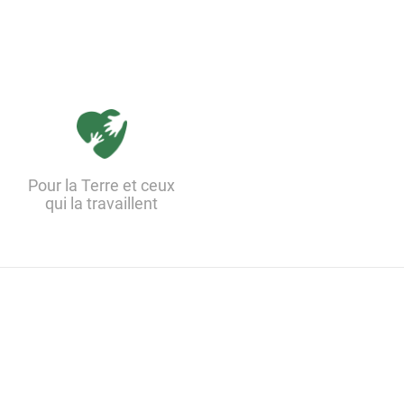
Pour la Terre et ceux
qui la travaillent