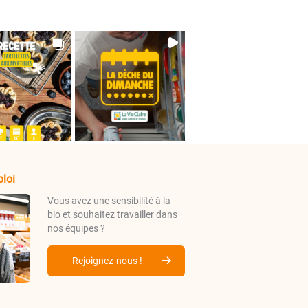
loi
Vous avez une sensibilité à la
bio et souhaitez travailler dans
nos équipes ?
Rejoignez-nous !