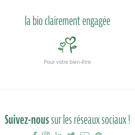
la bio clairement engagée
Pour votre bien-être
Suivez-nous
sur les réseaux sociaux !