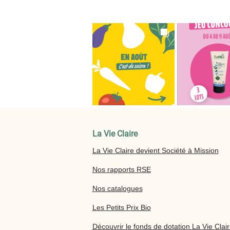
La Vie Claire
La Vie Claire devient Société à Mission
Nos rapports RSE
Nos catalogues
Les Petits Prix Bio
Découvrir le fonds de dotation La Vie Clai