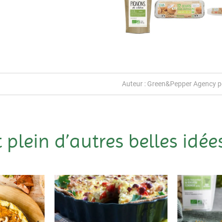
Auteur : Green&Pepper Agency po
t plein d’autres belles idées