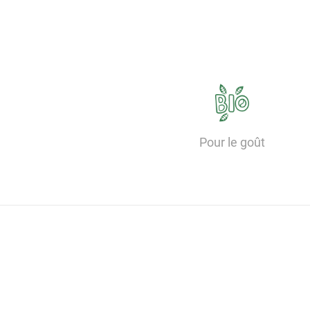
Pour le goût