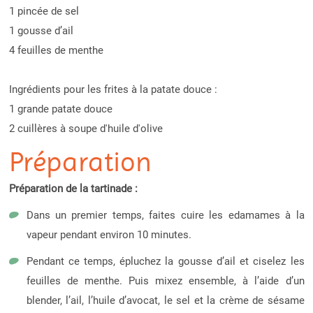
1 pincée de sel
1 gousse d’ail
4 feuilles de menthe
Ingrédients pour les frites à la patate douce :
1 grande patate douce
2 cuillères à soupe d'huile d'olive
Préparation
Préparation de la tartinade :
Dans un premier temps, faites cuire les edamames à la
vapeur pendant environ 10 minutes.
Pendant ce temps, épluchez la gousse d’ail et ciselez les
feuilles de menthe. Puis mixez ensemble, à l’aide d’un
blender, l’ail, l’huile d’avocat, le sel et la crème de sésame