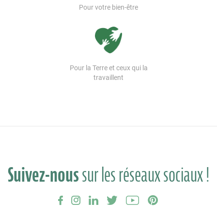
Pour votre bien-être
Pour la Terre et ceux qui la
travaillent
Suivez-nous
sur les réseaux sociaux !