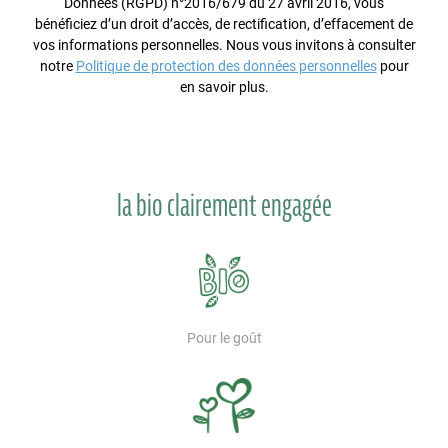
Données (RGPD) n°2016/679 du 27 avril 2016, vous
bénéficiez d’un droit d’accès, de rectification, d’effacement de
vos informations personnelles. Nous vous invitons à consulter
notre
Politique de protection des données personnelles
pour
en savoir plus.
la bio clairement engagée
Pour le goût