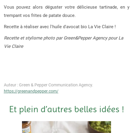
Vous pouvez alors déguster votre délicieuse tartinade, en y
trempant vos frites de patate douce.
Recette à réaliser avec l'huile d'avocat bio La Vie Claire !
Recette et stylisme photo par Green&Pepper Agency pour La
Vie Claire
Auteur : Green & Pepper Communication Agency.
https://greenandpepper.com/
Et plein d’autres belles idées !