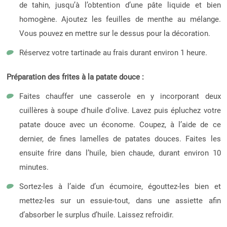
de tahin, jusqu’à l’obtention d’une pâte liquide et bien
homogène. Ajoutez les feuilles de menthe au mélange.
Vous pouvez en mettre sur le dessus pour la décoration.
Réservez votre tartinade au frais durant environ 1 heure.
Préparation des frites à la patate douce :
Faites chauffer une casserole en y incorporant deux
cuillères à soupe d'huile d'olive. Lavez puis épluchez votre
patate douce avec un économe. Coupez, à l’aide de ce
dernier, de fines lamelles de patates douces. Faites les
ensuite frire dans l’huile, bien chaude, durant environ 10
minutes.
Sortez-les à l’aide d’un écumoire, égouttez-les bien et
mettez-les sur un essuie-tout, dans une assiette afin
d’absorber le surplus d’huile. Laissez refroidir.