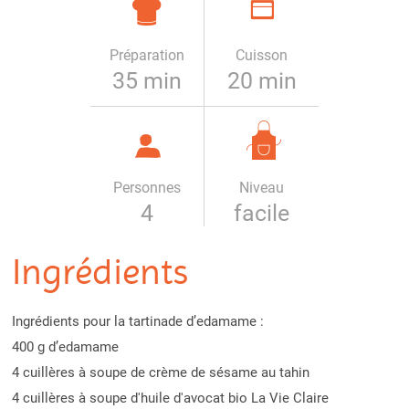
Préparation
Cuisson
35 min
20 min
Personnes
Niveau
4
facile
Ingrédients
Ingrédients pour la tartinade d’edamame :
400 g d’edamame
4 cuillères à soupe de crème de sésame au tahin
4 cuillères à soupe d'huile d'avocat bio La Vie Claire