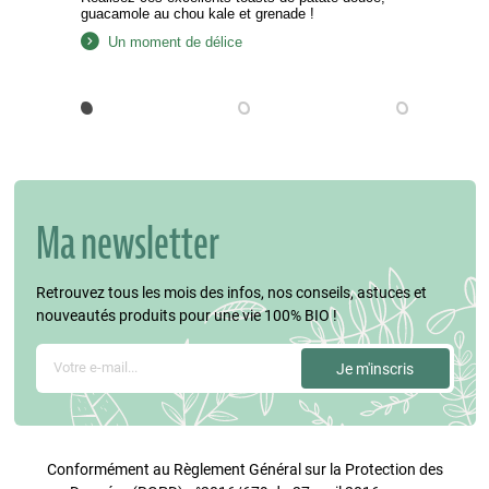
guacamole au chou kale et grenade !
Un moment de délice
Ma newsletter
Retrouvez tous les mois des infos, nos conseils, astuces et
nouveautés produits pour une vie 100% BIO !
Conformément au Règlement Général sur la Protection des