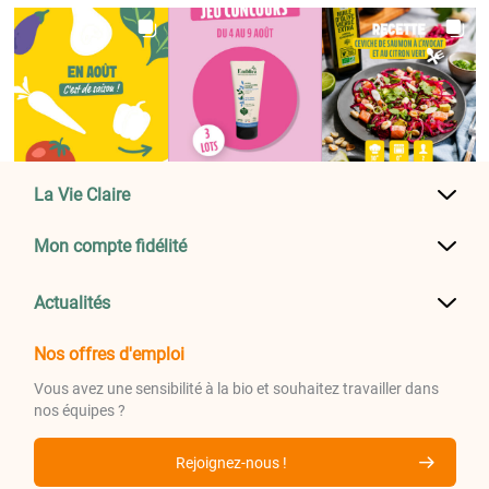
La Vie Claire
Mon compte fidélité
Actualités
Nos offres d'emploi
Vous avez une sensibilité à la bio et souhaitez travailler dans
nos équipes ?
Rejoignez-nous !