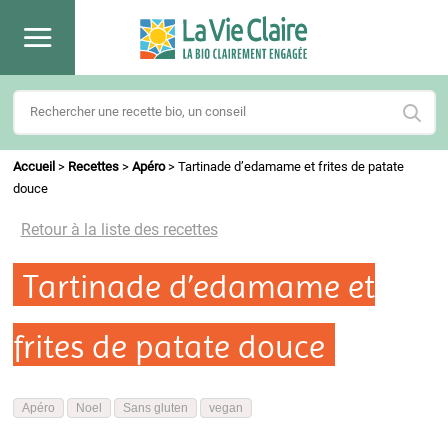
Accueil
>
Recettes
>
Apéro
>
Tartinade d’edamame et frites de patate
douce
Retour à la liste des recettes
Tartinade d’edamame et
frites de patate douce
Apéro
Noel
Sans gluten
vegan